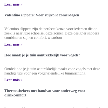
Leer más »
Valentino slippers: Voor stijlvolle zomerdagen
Valentino slippers zijn de perfecte keuze voor iedereen die op
zoek is naar luxe schoeisel deze zomer. Deze designer slippers
combineren stijl en comfort, waardoor
Leer más »
Hoe maak je je tuin aantrekkelijk voor vogels?
Ontdek hoe je je tuin aantrekkelijk maakt voor vogels met deze
handige tips voor een vogelvriendelijke tuininrichting.
Leer más »
Thermosbekers met handvat voor onderweg voor
drinkcomfort