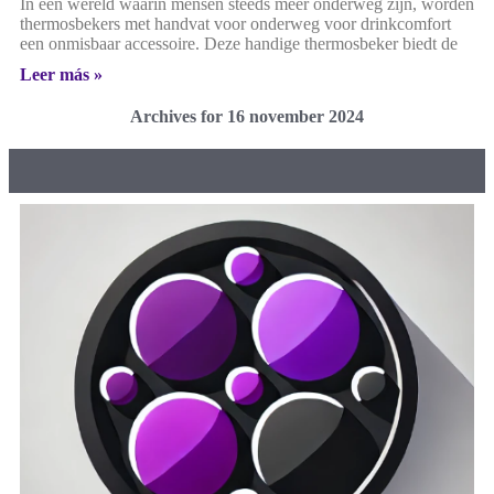
In een wereld waarin mensen steeds meer onderweg zijn, worden
thermosbekers met handvat voor onderweg voor drinkcomfort
een onmisbaar accessoire. Deze handige thermosbeker biedt de
Leer más »
Archives for 16 november 2024