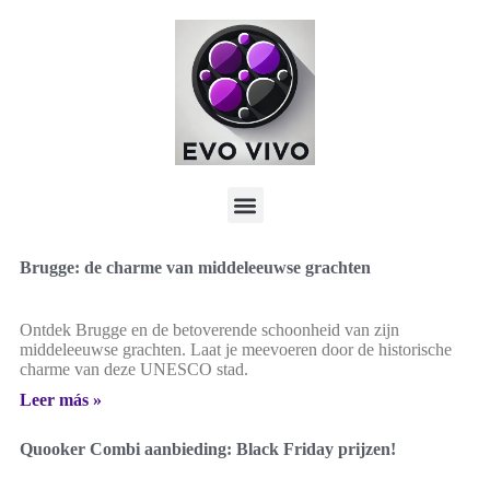
Brugge: de charme van middeleeuwse grachten
Ontdek Brugge en de betoverende schoonheid van zijn
middeleeuwse grachten. Laat je meevoeren door de historische
charme van deze UNESCO stad.
Leer más »
Quooker Combi aanbieding: Black Friday prijzen!