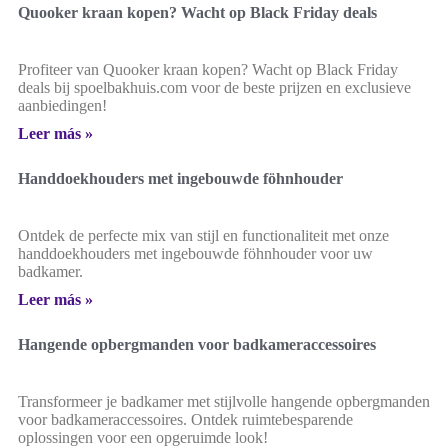
Quooker kraan kopen? Wacht op Black Friday deals
Profiteer van Quooker kraan kopen? Wacht op Black Friday
deals bij spoelbakhuis.com voor de beste prijzen en exclusieve
aanbiedingen!
Leer más »
Handdoekhouders met ingebouwde föhnhouder
Ontdek de perfecte mix van stijl en functionaliteit met onze
handdoekhouders met ingebouwde föhnhouder voor uw
badkamer.
Leer más »
Hangende opbergmanden voor badkameraccessoires
Transformeer je badkamer met stijlvolle hangende opbergmanden
voor badkameraccessoires. Ontdek ruimtebesparende
oplossingen voor een opgeruimde look!