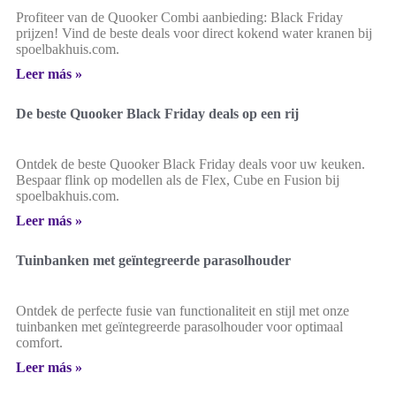
Profiteer van de Quooker Combi aanbieding: Black Friday
prijzen! Vind de beste deals voor direct kokend water kranen bij
spoelbakhuis.com.
Leer más »
De beste Quooker Black Friday deals op een rij
Ontdek de beste Quooker Black Friday deals voor uw keuken.
Bespaar flink op modellen als de Flex, Cube en Fusion bij
spoelbakhuis.com.
Leer más »
Tuinbanken met geïntegreerde parasolhouder
Ontdek de perfecte fusie van functionaliteit en stijl met onze
tuinbanken met geïntegreerde parasolhouder voor optimaal
comfort.
Leer más »