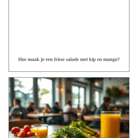
Hoe maak je een frisse salade met kip en mango?