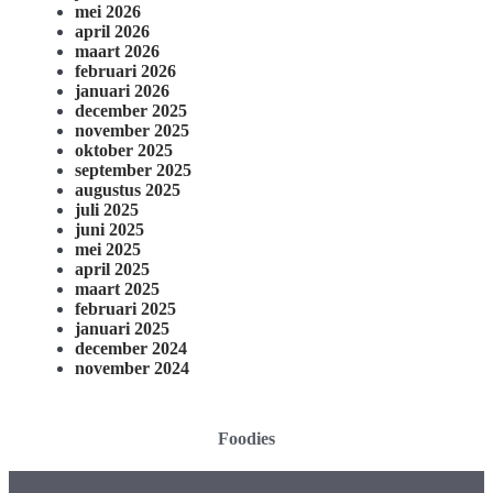
mei 2026
april 2026
maart 2026
februari 2026
januari 2026
december 2025
november 2025
oktober 2025
september 2025
augustus 2025
juli 2025
juni 2025
mei 2025
april 2025
maart 2025
februari 2025
januari 2025
december 2024
november 2024
Foodies