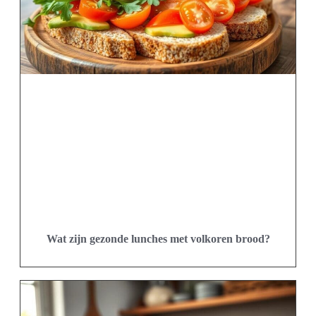
Wat zijn gezonde lunches met volkoren brood?