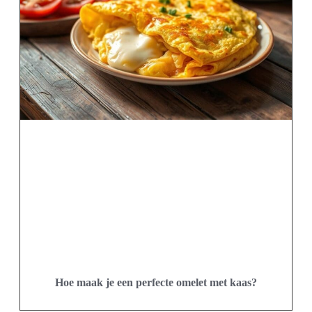
Hoe maak je een perfecte omelet met kaas?