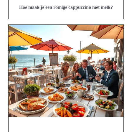
Hoe maak je een romige cappuccino met melk?