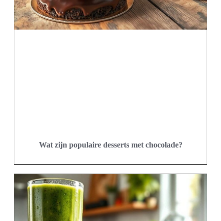
Wat zijn populaire desserts met chocolade?