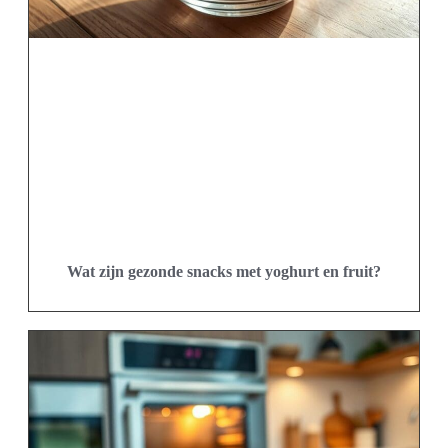
Wat zijn gezonde snacks met yoghurt en fruit?