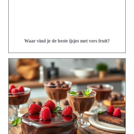
Waar vind je de beste ijsjes met vers fruit?