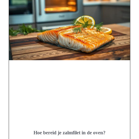
Hoe bereid je zalmfilet in de oven?