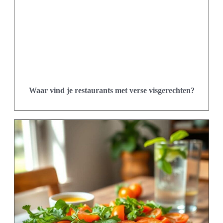
Waar vind je restaurants met verse visgerechten?