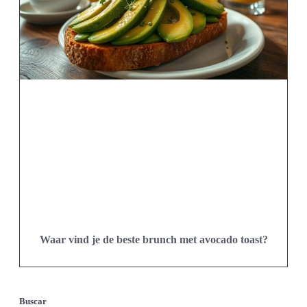
Waar vind je de beste brunch met avocado toast?
Buscar