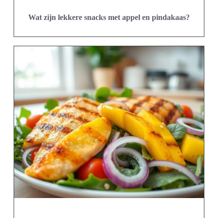
Wat zijn lekkere snacks met appel en pindakaas?