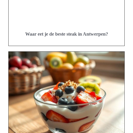
Waar eet je de beste steak in Antwerpen?