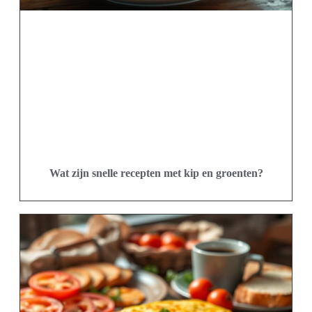
Wat zijn snelle recepten met kip en groenten?