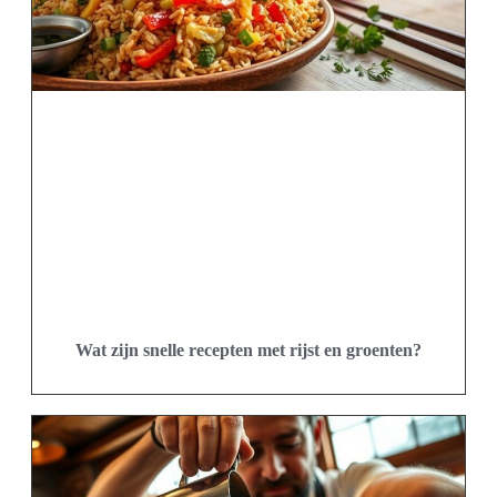
Wat zijn snelle recepten met rijst en groenten?