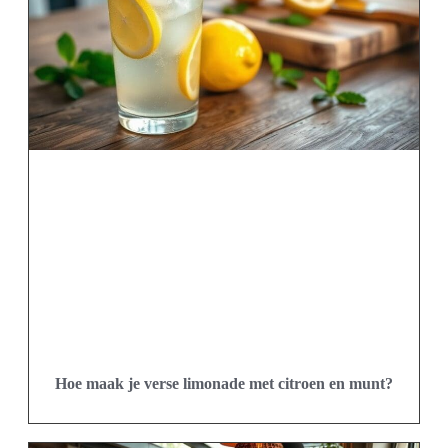
Hoe maak je verse limonade met citroen en munt?