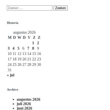
Historia
augustus 2026
M
D
W
D
V
Z
Z
1
2
3
4
5
6
7
8
9
10
11
12
13
14
15
16
17
18
19
20
21
22
23
24
25
26
27
28
29
30
31
« jul
Archivo
augustus 2026
juli 2026
juni 2026