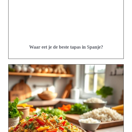
Waar eet je de beste tapas in Spanje?