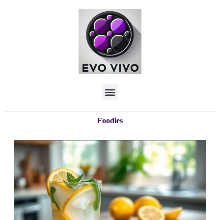
Foodies