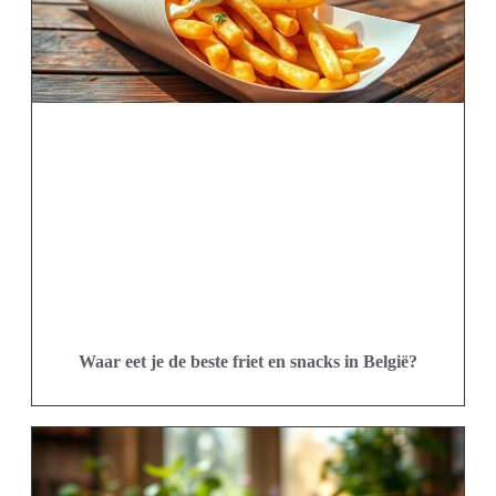
Waar eet je de beste friet en snacks in België?