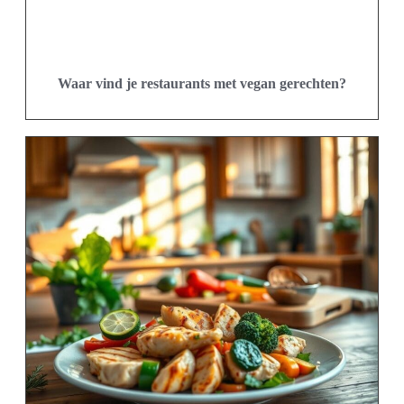
Waar vind je restaurants met vegan gerechten?