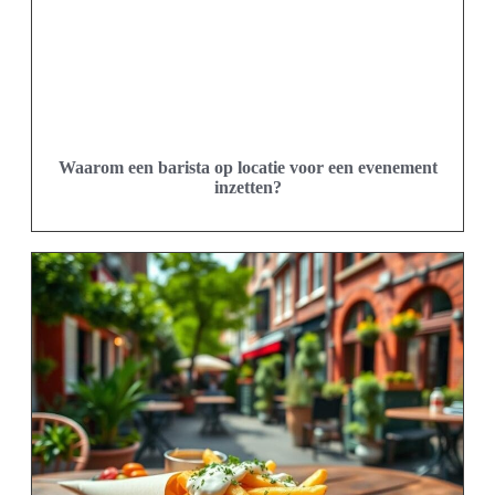
Waarom een barista op locatie voor een evenement
inzetten?