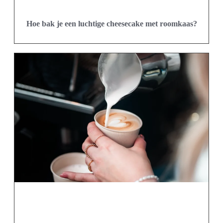
Hoe bak je een luchtige cheesecake met roomkaas?