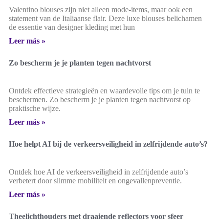
Valentino blouses zijn niet alleen mode-items, maar ook een
statement van de Italiaanse flair. Deze luxe blouses belichamen
de essentie van designer kleding met hun
Leer más »
Zo bescherm je je planten tegen nachtvorst
Ontdek effectieve strategieën en waardevolle tips om je tuin te
beschermen. Zo bescherm je je planten tegen nachtvorst op
praktische wijze.
Leer más »
Hoe helpt AI bij de verkeersveiligheid in zelfrijdende auto’s?
Ontdek hoe AI de verkeersveiligheid in zelfrijdende auto’s
verbetert door slimme mobiliteit en ongevallenpreventie.
Leer más »
Theelichthouders met draaiende reflectors voor sfeer