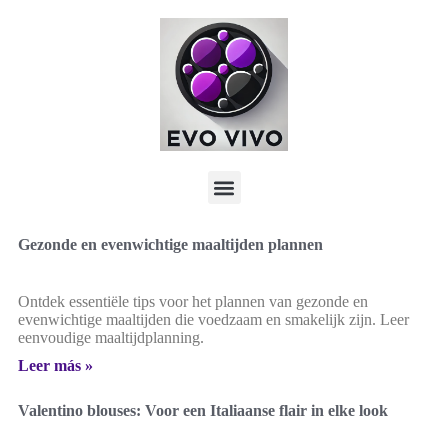
Gezonde en evenwichtige maaltijden plannen
Ontdek essentiële tips voor het plannen van gezonde en
evenwichtige maaltijden die voedzaam en smakelijk zijn. Leer
eenvoudige maaltijdplanning.
Leer más »
Valentino blouses: Voor een Italiaanse flair in elke look