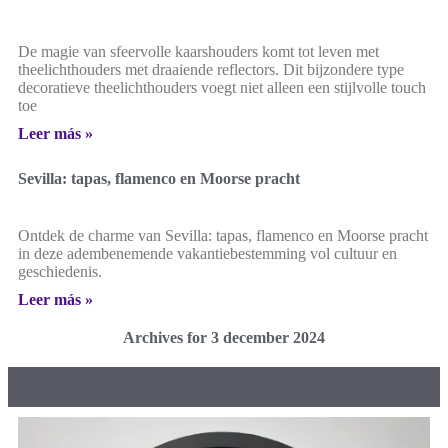
De magie van sfeervolle kaarshouders komt tot leven met
theelichthouders met draaiende reflectors. Dit bijzondere type
decoratieve theelichthouders voegt niet alleen een stijlvolle touch
toe
Leer más »
Sevilla: tapas, flamenco en Moorse pracht
Ontdek de charme van Sevilla: tapas, flamenco en Moorse pracht
in deze adembenemende vakantiebestemming vol cultuur en
geschiedenis.
Leer más »
Archives for 3 december 2024