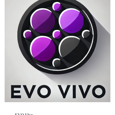
EVO Vivo