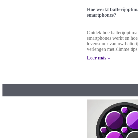
Hoe werkt batterijoptima
smartphones?
Ontdek hoe batterijoptimal
smartphones werkt en hoe
levensduur van uw batteri
verlengen met slimme tips 
Leer más »