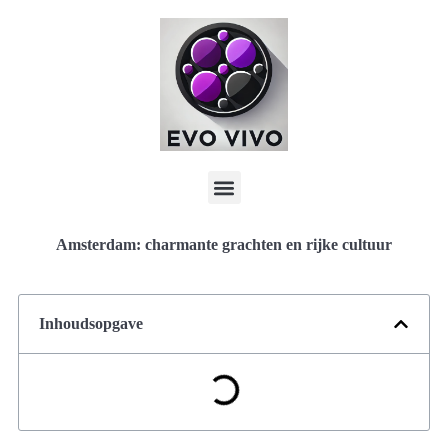
Amsterdam: charmante grachten en rijke cultuur
Inhoudsopgave