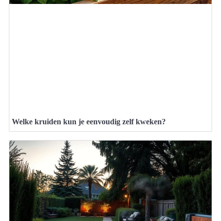
Welke kruiden kun je eenvoudig zelf kweken?