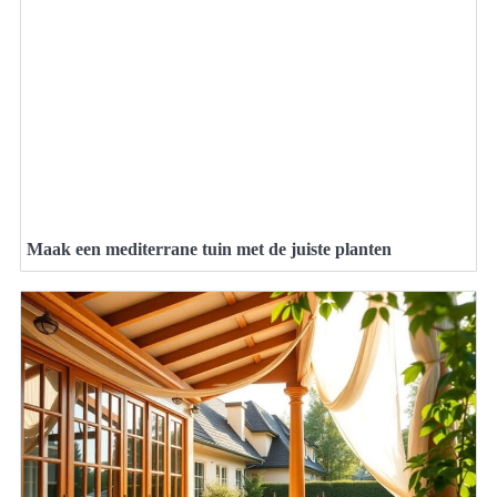
Maak een mediterrane tuin met de juiste planten