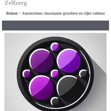
Zelfzorg
Reizen
>
Amsterdam: charmante grachten en rijke cultuur