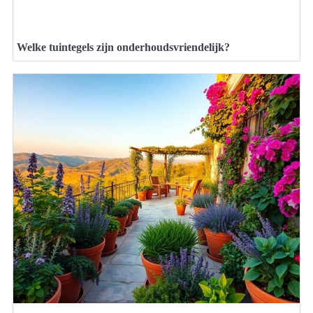
Welke tuintegels zijn onderhoudsvriendelijk?