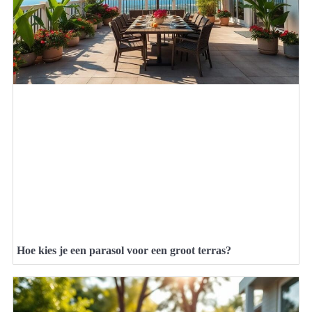
Hoe kies je een parasol voor een groot terras?