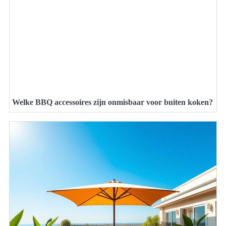
Welke BBQ accessoires zijn onmisbaar voor buiten koken?