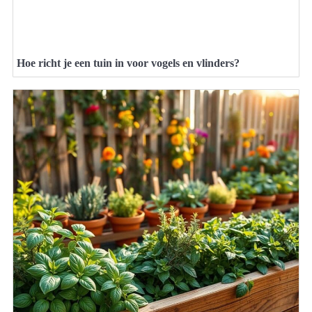
Hoe richt je een tuin in voor vogels en vlinders?