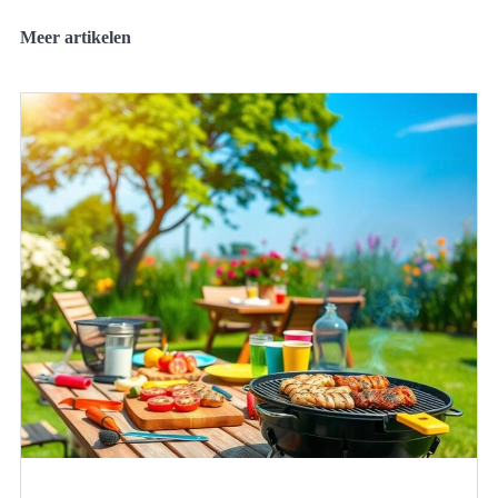
Meer artikelen