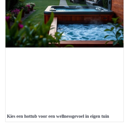
Kies een hottub voor een wellnessgevoel in eigen tuin