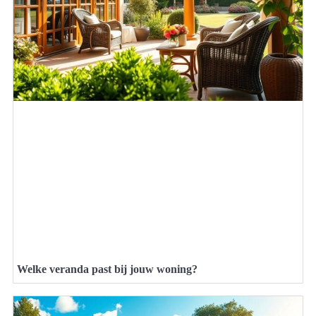
Welke veranda past bij jouw woning?