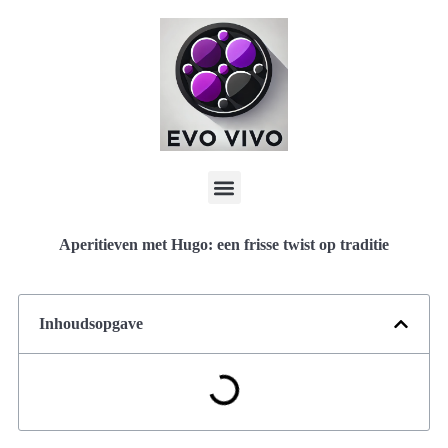
Aperitieven met Hugo: een frisse twist op traditie
Inhoudsopgave