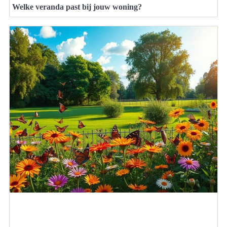
Welke veranda past bij jouw woning?