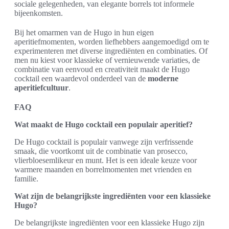
sociale gelegenheden, van elegante borrels tot informele
bijeenkomsten.
Bij het omarmen van de Hugo in hun eigen
aperitiefmomenten, worden liefhebbers aangemoedigd om te
experimenteren met diverse ingrediënten en combinaties. Of
men nu kiest voor klassieke of vernieuwende variaties, de
combinatie van eenvoud en creativiteit maakt de Hugo
cocktail een waardevol onderdeel van de
moderne
aperitiefcultuur
.
FAQ
Wat maakt de Hugo cocktail een populair aperitief?
De Hugo cocktail is populair vanwege zijn verfrissende
smaak, die voortkomt uit de combinatie van prosecco,
vlierbloesemlikeur en munt. Het is een ideale keuze voor
warmere maanden en borrelmomenten met vrienden en
familie.
Wat zijn de belangrijkste ingrediënten voor een klassieke
Hugo?
De belangrijkste ingrediënten voor een klassieke Hugo zijn