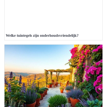
Welke tuintegels zijn onderhoudsvriendelijk?