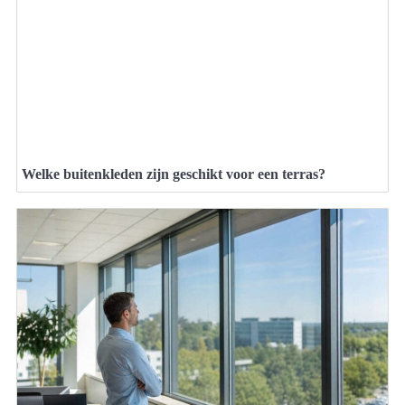
Welke buitenkleden zijn geschikt voor een terras?