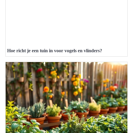
Hoe richt je een tuin in voor vogels en vlinders?