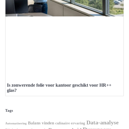
Is zonwerende folie voor kantoor geschikt voor HR++
glas?
Tags
Data-analyse
Balans vinden
culinaire ervaring
Automatisering