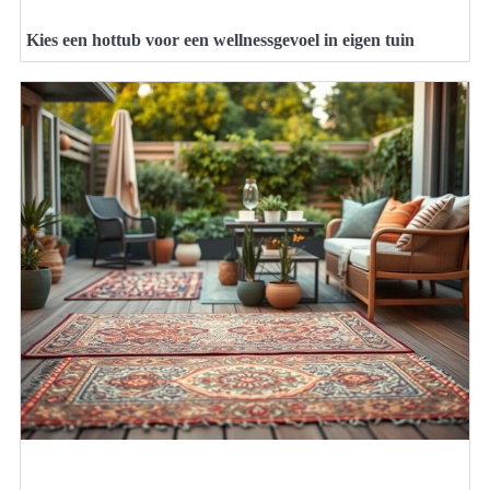
Kies een hottub voor een wellnessgevoel in eigen tuin