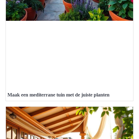
Maak een mediterrane tuin met de juiste planten