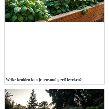
Welke kruiden kun je eenvoudig zelf kweken?