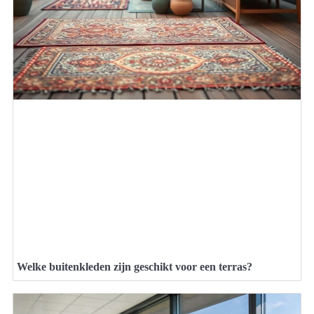
Welke buitenkleden zijn geschikt voor een terras?