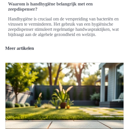
Waarom is handhygiëne belangrijk met een
zeepdispenser?
Handhygiëne is cruciaal om de verspreiding van bacteriën en
virussen te verminderen. Het gebruik van een hygiënische
zeepdispenser stimuleert regelmatige handwaspraktijken, wat
bijdraagt aan de algehele gezondheid en welzijn.
Meer artikelen