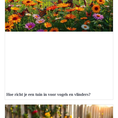
Hoe richt je een tuin in voor vogels en vlinders?