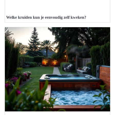
Welke kruiden kun je eenvoudig zelf kweken?