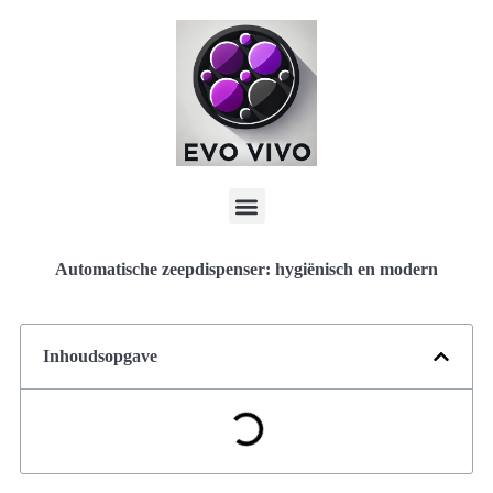
Automatische zeepdispenser: hygiënisch en modern
Inhoudsopgave