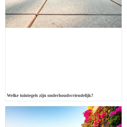
Welke tuintegels zijn onderhoudsvriendelijk?