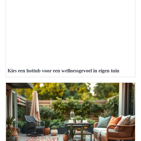
Kies een hottub voor een wellnessgevoel in eigen tuin