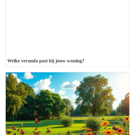
Welke veranda past bij jouw woning?