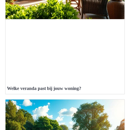
Welke veranda past bij jouw woning?