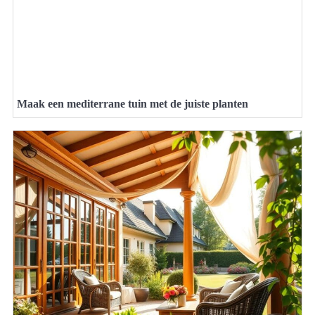
Maak een mediterrane tuin met de juiste planten