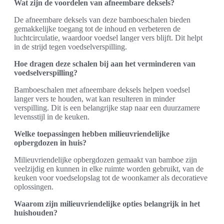
Wat zijn de voordelen van afneembare deksels?
De afneembare deksels van deze bamboeschalen bieden
gemakkelijke toegang tot de inhoud en verbeteren de
luchtcirculatie, waardoor voedsel langer vers blijft. Dit helpt
in de strijd tegen voedselverspilling.
Hoe dragen deze schalen bij aan het verminderen van
voedselverspilling?
Bamboeschalen met afneembare deksels helpen voedsel
langer vers te houden, wat kan resulteren in minder
verspilling. Dit is een belangrijke stap naar een duurzamere
levensstijl in de keuken.
Welke toepassingen hebben milieuvriendelijke
opbergdozen in huis?
Milieuvriendelijke opbergdozen gemaakt van bamboe zijn
veelzijdig en kunnen in elke ruimte worden gebruikt, van de
keuken voor voedselopslag tot de woonkamer als decoratieve
oplossingen.
Waarom zijn milieuvriendelijke opties belangrijk in het
huishouden?