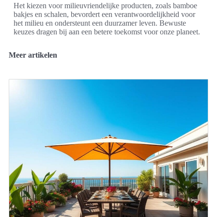
Het kiezen voor milieuvriendelijke producten, zoals bamboe
bakjes en schalen, bevordert een verantwoordelijkheid voor
het milieu en ondersteunt een duurzamer leven. Bewuste
keuzes dragen bij aan een betere toekomst voor onze planeet.
Meer artikelen