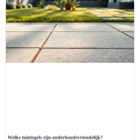
Welke tuintegels zijn onderhoudsvriendelijk?