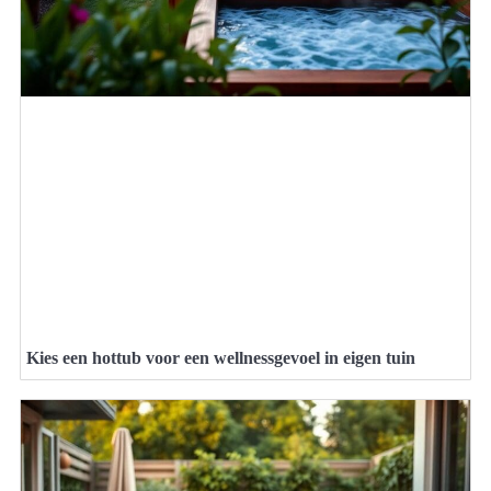
Kies een hottub voor een wellnessgevoel in eigen tuin