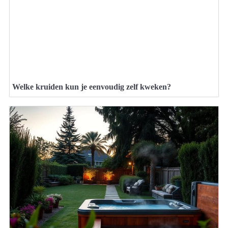
Welke kruiden kun je eenvoudig zelf kweken?