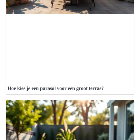
Hoe kies je een parasol voor een groot terras?