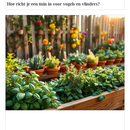
Hoe richt je een tuin in voor vogels en vlinders?