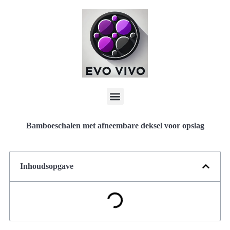
Bamboeschalen met afneembare deksel voor opslag
Inhoudsopgave