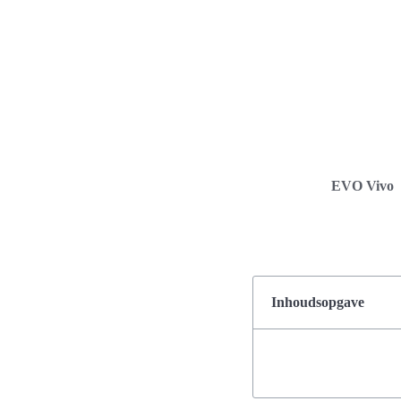
EVO Vivo
Inhoudsopgave