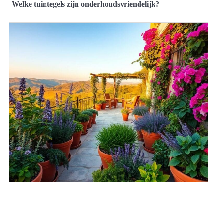
Welke tuintegels zijn onderhoudsvriendelijk?