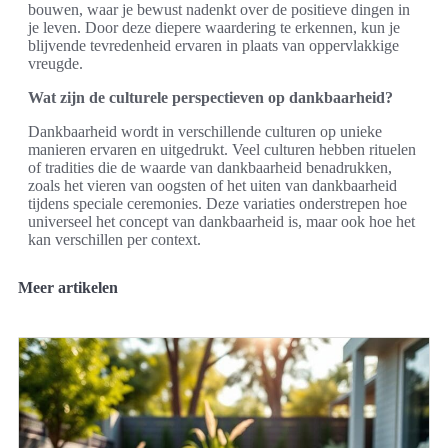
bouwen, waar je bewust nadenkt over de positieve dingen in
je leven. Door deze diepere waardering te erkennen, kun je
blijvende tevredenheid ervaren in plaats van oppervlakkige
vreugde.
Wat zijn de culturele perspectieven op dankbaarheid?
Dankbaarheid wordt in verschillende culturen op unieke
manieren ervaren en uitgedrukt. Veel culturen hebben rituelen
of tradities die de waarde van dankbaarheid benadrukken,
zoals het vieren van oogsten of het uiten van dankbaarheid
tijdens speciale ceremonies. Deze variaties onderstrepen hoe
universeel het concept van dankbaarheid is, maar ook hoe het
kan verschillen per context.
Meer artikelen