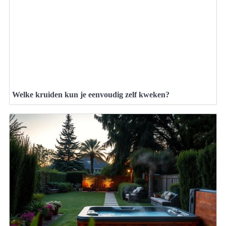
Welke kruiden kun je eenvoudig zelf kweken?