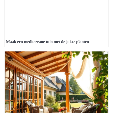
Maak een mediterrane tuin met de juiste planten