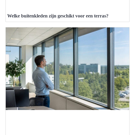
Welke buitenkleden zijn geschikt voor een terras?