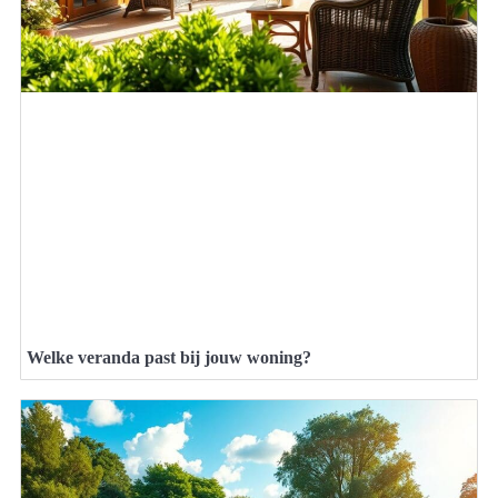
Welke veranda past bij jouw woning?