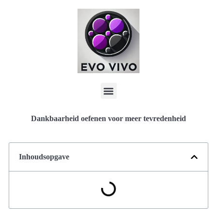
Dankbaarheid oefenen voor meer tevredenheid
Inhoudsopgave