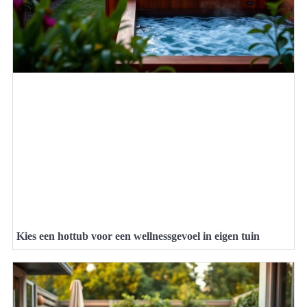
Kies een hottub voor een wellnessgevoel in eigen tuin