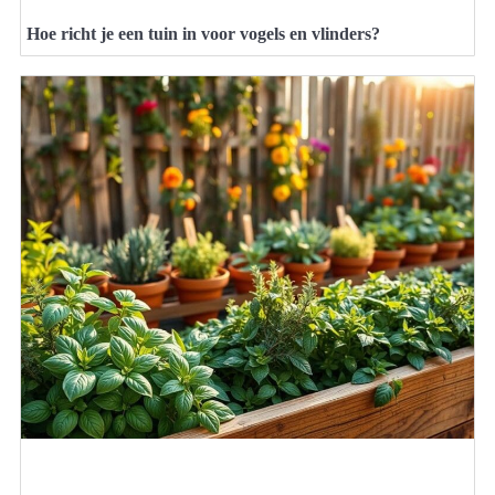
Hoe richt je een tuin in voor vogels en vlinders?