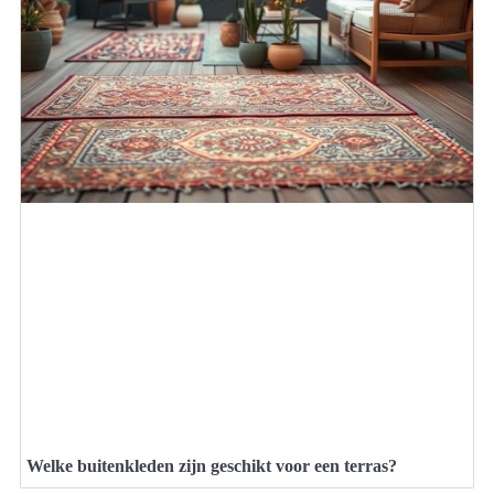
Welke buitenkleden zijn geschikt voor een terras?