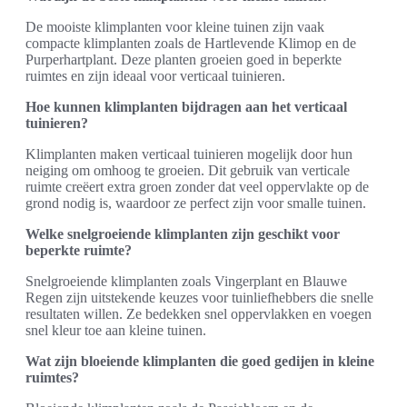
De mooiste klimplanten voor kleine tuinen zijn vaak
compacte klimplanten zoals de Hartlevende Klimop en de
Purperhartplant. Deze planten groeien goed in beperkte
ruimtes en zijn ideaal voor verticaal tuinieren.
Hoe kunnen klimplanten bijdragen aan het verticaal
tuinieren?
Klimplanten maken verticaal tuinieren mogelijk door hun
neiging om omhoog te groeien. Dit gebruik van verticale
ruimte creëert extra groen zonder dat veel oppervlakte op de
grond nodig is, waardoor ze perfect zijn voor smalle tuinen.
Welke snelgroeiende klimplanten zijn geschikt voor
beperkte ruimte?
Snelgroeiende klimplanten zoals Vingerplant en Blauwe
Regen zijn uitstekende keuzes voor tuinliefhebbers die snelle
resultaten willen. Ze bedekken snel oppervlakken en voegen
snel kleur toe aan kleine tuinen.
Wat zijn bloeiende klimplanten die goed gedijen in kleine
ruimtes?