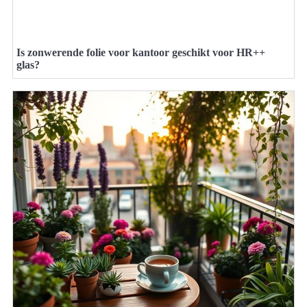
Is zonwerende folie voor kantoor geschikt voor HR++
glas?