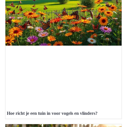
Hoe richt je een tuin in voor vogels en vlinders?