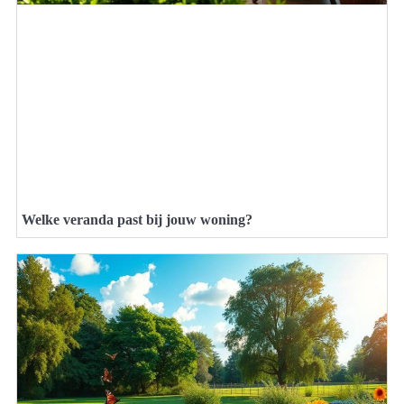
Welke veranda past bij jouw woning?