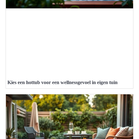
Kies een hottub voor een wellnessgevoel in eigen tuin