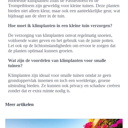
Bloeiende klimplanten zoals de Passiebloem en de
Trompetbloem zijn geweldig voor kleine tuinen. Deze planten
bieden niet alleen kleur, maar ook een aantrekkelijke geur, wat
bijdraagt aan de sfeer in de tuin.
Hoe moet ik klimplanten in een kleine tuin verzorgen?
De verzorging van klimplanten omvat regelmatig snoeien,
voldoende water geven en het gebruik van de juiste potten.
Let ook op de lichtomstandigheden om ervoor te zorgen dat
de planten optimaal kunnen groeien.
Wat zijn de voordelen van klimplanten voor smalle
tuinen?
Klimplanten zijn ideaal voor smalle tuinen omdat ze geen
grondoppervlak innemen en toch een weelderige, groene
uitstraling bieden. Ze kunnen ook privacy en schaduw creëren
zonder dat er extra ruimte nodig is.
Meer artikelen