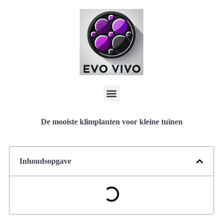
De mooiste klimplanten voor kleine tuinen
Inhoudsopgave