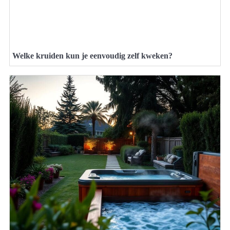
Welke kruiden kun je eenvoudig zelf kweken?