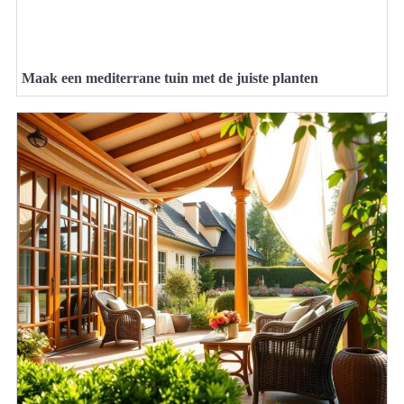
Maak een mediterrane tuin met de juiste planten