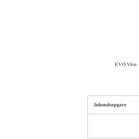
EVO Vivo
Inhoudsopgave