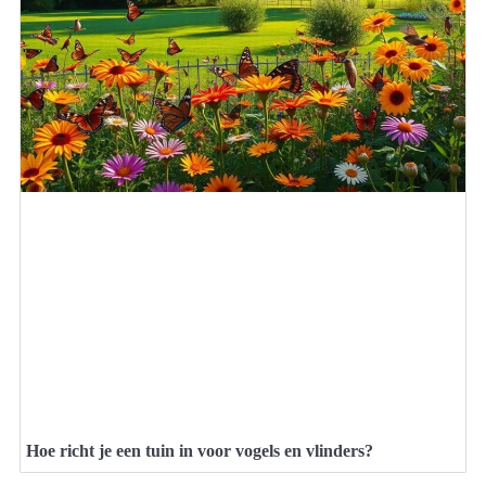
Hoe richt je een tuin in voor vogels en vlinders?