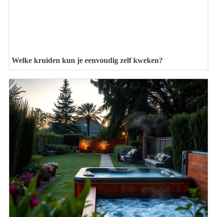
Welke kruiden kun je eenvoudig zelf kweken?