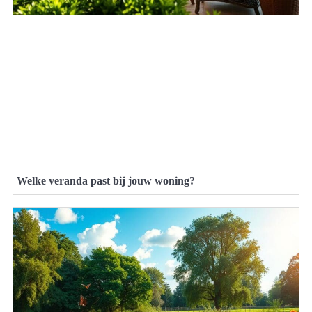
Welke veranda past bij jouw woning?