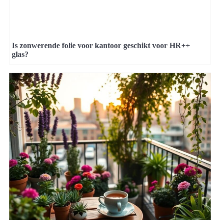
Is zonwerende folie voor kantoor geschikt voor HR++
glas?