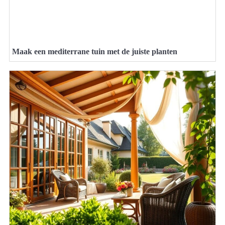
Maak een mediterrane tuin met de juiste planten