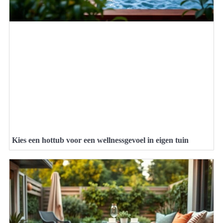
Kies een hottub voor een wellnessgevoel in eigen tuin