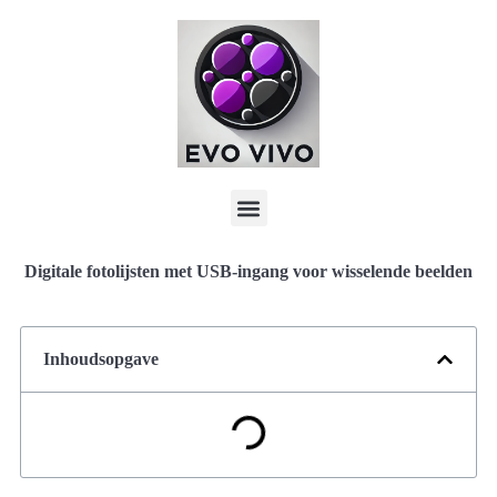
Digitale fotolijsten met USB-ingang voor wisselende beelden
Inhoudsopgave