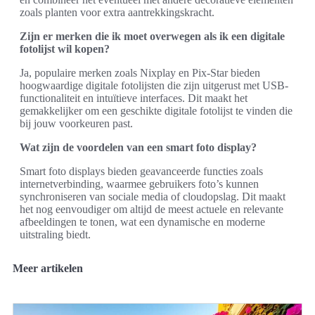
zoals planten voor extra aantrekkingskracht.
Zijn er merken die ik moet overwegen als ik een digitale
fotolijst wil kopen?
Ja, populaire merken zoals Nixplay en Pix-Star bieden
hoogwaardige digitale fotolijsten die zijn uitgerust met USB-
functionaliteit en intuïtieve interfaces. Dit maakt het
gemakkelijker om een geschikte digitale fotolijst te vinden die
bij jouw voorkeuren past.
Wat zijn de voordelen van een smart foto display?
Smart foto displays bieden geavanceerde functies zoals
internetverbinding, waarmee gebruikers foto’s kunnen
synchroniseren van sociale media of cloudopslag. Dit maakt
het nog eenvoudiger om altijd de meest actuele en relevante
afbeeldingen te tonen, wat een dynamische en moderne
uitstraling biedt.
Meer artikelen