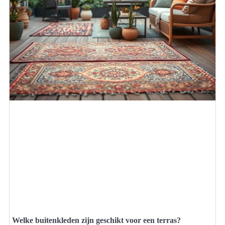
Welke buitenkleden zijn geschikt voor een terras?