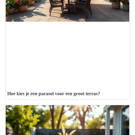
Hoe kies je een parasol voor een groot terras?