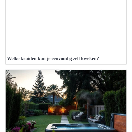
Welke kruiden kun je eenvoudig zelf kweken?