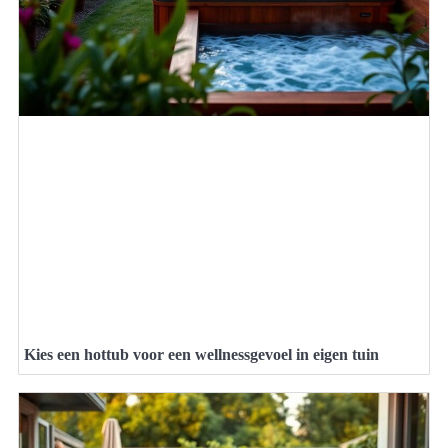
Kies een hottub voor een wellnessgevoel in eigen tuin