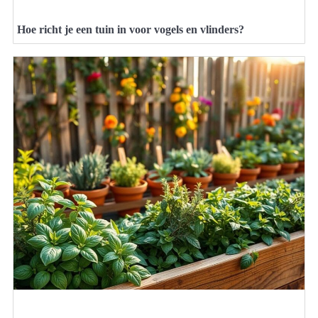
Hoe richt je een tuin in voor vogels en vlinders?