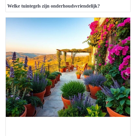
Welke tuintegels zijn onderhoudsvriendelijk?