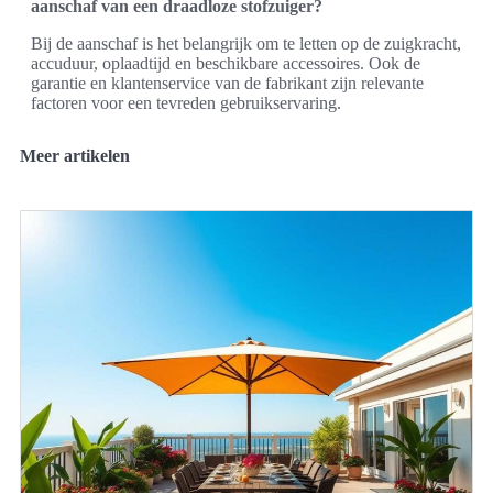
aanschaf van een draadloze stofzuiger?
Bij de aanschaf is het belangrijk om te letten op de zuigkracht,
accuduur, oplaadtijd en beschikbare accessoires. Ook de
garantie en klantenservice van de fabrikant zijn relevante
factoren voor een tevreden gebruikservaring.
Meer artikelen