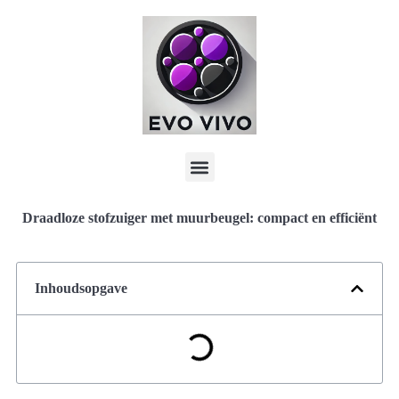
Draadloze stofzuiger met muurbeugel: compact en efficiënt
Inhoudsopgave