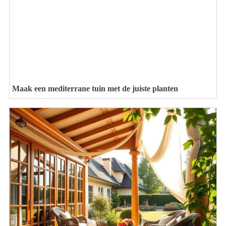
Maak een mediterrane tuin met de juiste planten