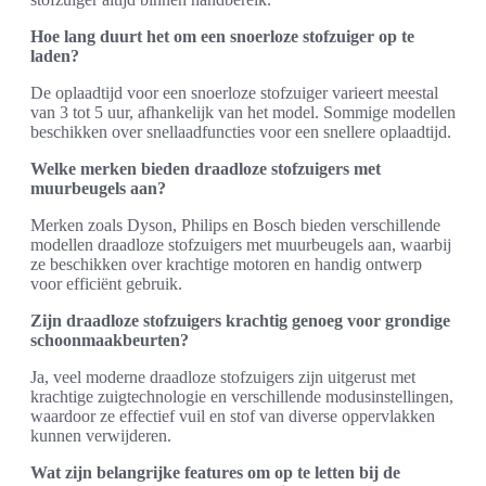
Hoe lang duurt het om een snoerloze stofzuiger op te
laden?
De oplaadtijd voor een snoerloze stofzuiger varieert meestal
van 3 tot 5 uur, afhankelijk van het model. Sommige modellen
beschikken over snellaadfuncties voor een snellere oplaadtijd.
Welke merken bieden draadloze stofzuigers met
muurbeugels aan?
Merken zoals Dyson, Philips en Bosch bieden verschillende
modellen draadloze stofzuigers met muurbeugels aan, waarbij
ze beschikken over krachtige motoren en handig ontwerp
voor efficiënt gebruik.
Zijn draadloze stofzuigers krachtig genoeg voor grondige
schoonmaakbeurten?
Ja, veel moderne draadloze stofzuigers zijn uitgerust met
krachtige zuigtechnologie en verschillende modusinstellingen,
waardoor ze effectief vuil en stof van diverse oppervlakken
kunnen verwijderen.
Wat zijn belangrijke features om op te letten bij de