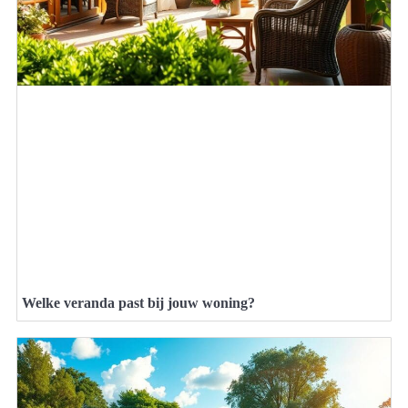
Welke veranda past bij jouw woning?