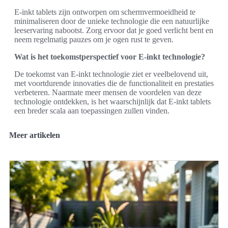
E-inkt tablets zijn ontworpen om schermvermoeidheid te
minimaliseren door de unieke technologie die een natuurlijke
leeservaring nabootst. Zorg ervoor dat je goed verlicht bent en
neem regelmatig pauzes om je ogen rust te geven.
Wat is het toekomstperspectief voor E-inkt technologie?
De toekomst van E-inkt technologie ziet er veelbelovend uit,
met voortdurende innovaties die de functionaliteit en prestaties
verbeteren. Naarmate meer mensen de voordelen van deze
technologie ontdekken, is het waarschijnlijk dat E-inkt tablets
een breder scala aan toepassingen zullen vinden.
Meer artikelen