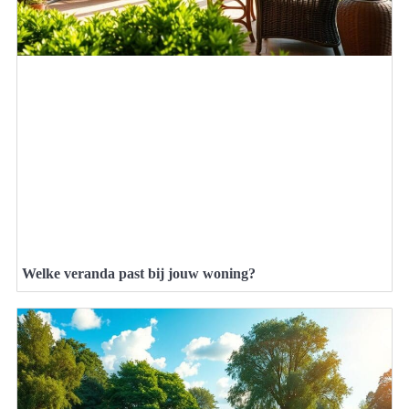
Welke veranda past bij jouw woning?