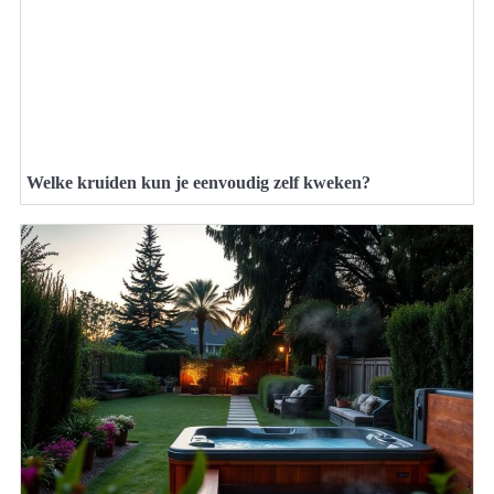
Welke kruiden kun je eenvoudig zelf kweken?