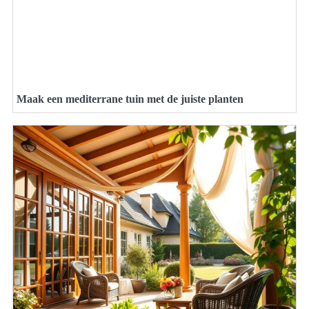
Maak een mediterrane tuin met de juiste planten