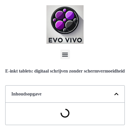
E-inkt tablets: digitaal schrijven zonder schermvermoeidheid
Inhoudsopgave