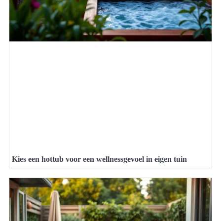
Kies een hottub voor een wellnessgevoel in eigen tuin