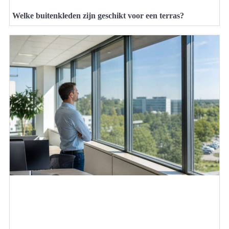
Welke buitenkleden zijn geschikt voor een terras?