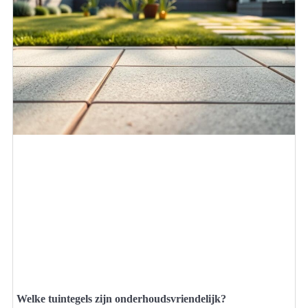
Welke tuintegels zijn onderhoudsvriendelijk?