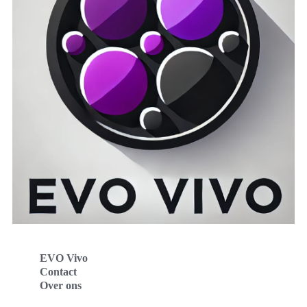
EVO Vivo
Contact
Over ons