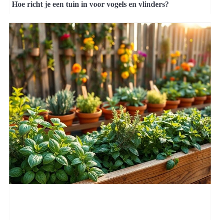
Hoe richt je een tuin in voor vogels en vlinders?