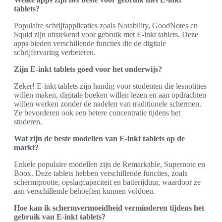
tablets?
Populaire schrijfapplicaties zoals Notability, GoodNotes en
Squid zijn uitstekend voor gebruik met E-inkt tablets. Deze
apps bieden verschillende functies die de digitale
schrijfervaring verbeteren.
Zijn E-inkt tablets goed voor het onderwijs?
Zeker! E-inkt tablets zijn handig voor studenten die lesnotities
willen maken, digitale boeken willen lezen en aan opdrachten
willen werken zonder de nadelen van traditionele schermen.
Ze bevorderen ook een betere concentratie tijdens het
studeren.
Wat zijn de beste modellen van E-inkt tablets op de
markt?
Enkele populaire modellen zijn de Remarkable, Supernote en
Boox. Deze tablets hebben verschillende functies, zoals
schermgrootte, opslagcapaciteit en batterijduur, waardoor ze
aan verschillende behoeften kunnen voldoen.
Hoe kan ik schermvermoeidheid verminderen tijdens het
gebruik van E-inkt tablets?