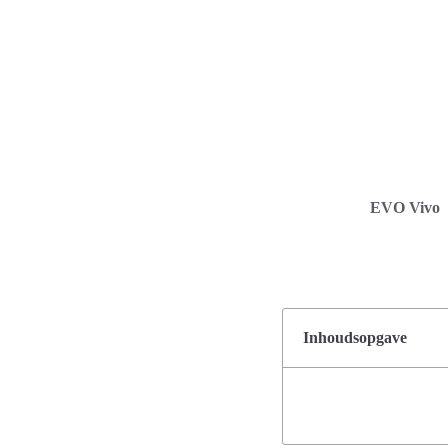
EVO Vivo
Inhoudsopgave