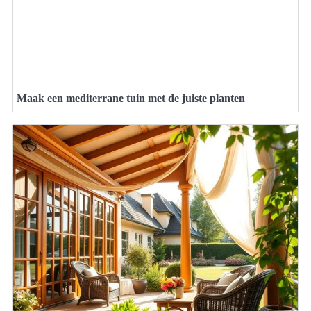
Maak een mediterrane tuin met de juiste planten