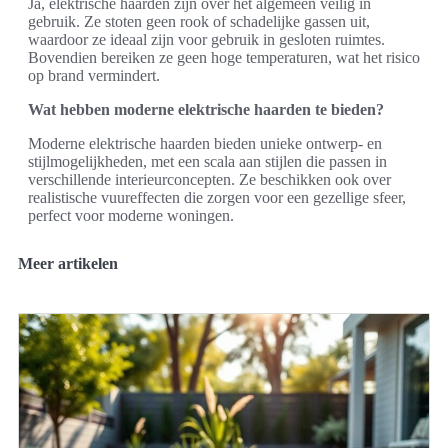
Ja, elektrische haarden zijn over het algemeen veilig in
gebruik. Ze stoten geen rook of schadelijke gassen uit,
waardoor ze ideaal zijn voor gebruik in gesloten ruimtes.
Bovendien bereiken ze geen hoge temperaturen, wat het risico
op brand vermindert.
Wat hebben moderne elektrische haarden te bieden?
Moderne elektrische haarden bieden unieke ontwerp- en
stijlmogelijkheden, met een scala aan stijlen die passen in
verschillende interieurconcepten. Ze beschikken ook over
realistische vuureffecten die zorgen voor een gezellige sfeer,
perfect voor moderne woningen.
Meer artikelen