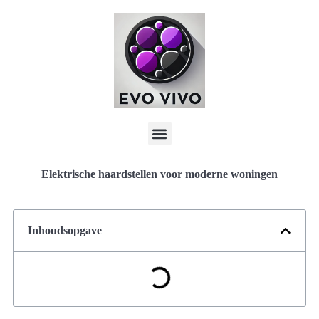
Elektrische haardstellen voor moderne woningen
Inhoudsopgave