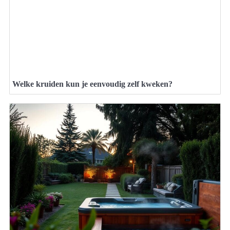
Welke kruiden kun je eenvoudig zelf kweken?