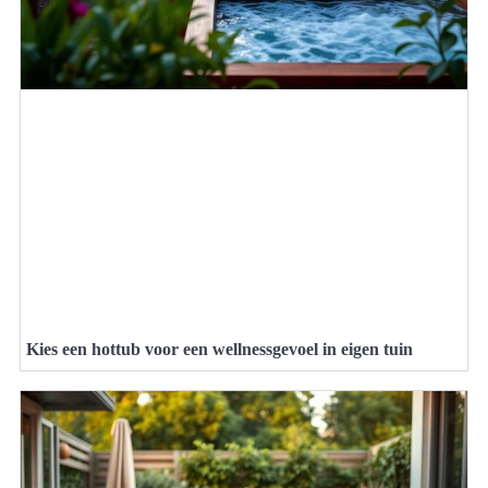
Kies een hottub voor een wellnessgevoel in eigen tuin