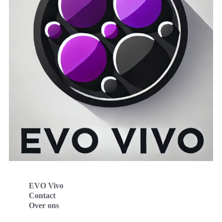
EVO Vivo
Contact
Over ons