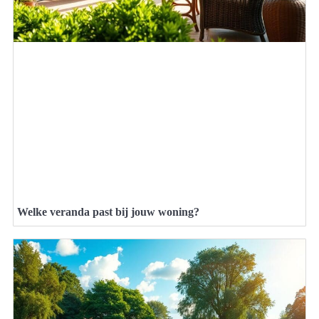
Welke veranda past bij jouw woning?