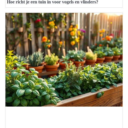
Hoe richt je een tuin in voor vogels en vlinders?