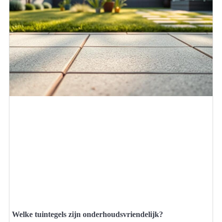
Welke tuintegels zijn onderhoudsvriendelijk?