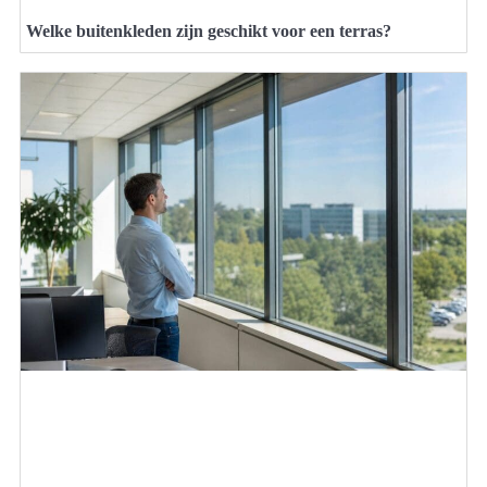
Welke buitenkleden zijn geschikt voor een terras?