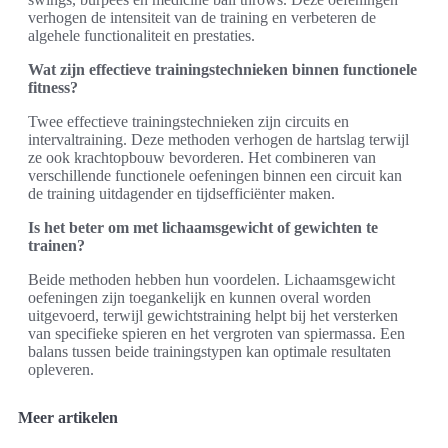
verhogen de intensiteit van de training en verbeteren de
algehele functionaliteit en prestaties.
Wat zijn effectieve trainingstechnieken binnen functionele
fitness?
Twee effectieve trainingstechnieken zijn circuits en
intervaltraining. Deze methoden verhogen de hartslag terwijl
ze ook krachtopbouw bevorderen. Het combineren van
verschillende functionele oefeningen binnen een circuit kan
de training uitdagender en tijdsefficiënter maken.
Is het beter om met lichaamsgewicht of gewichten te
trainen?
Beide methoden hebben hun voordelen. Lichaamsgewicht
oefeningen zijn toegankelijk en kunnen overal worden
uitgevoerd, terwijl gewichtstraining helpt bij het versterken
van specifieke spieren en het vergroten van spiermassa. Een
balans tussen beide trainingstypen kan optimale resultaten
opleveren.
Meer artikelen