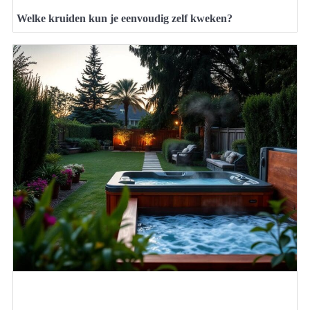
Welke kruiden kun je eenvoudig zelf kweken?