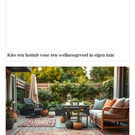
Kies een hottub voor een wellnessgevoel in eigen tuin