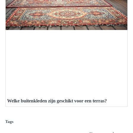
Welke buitenkleden zijn geschikt voor een terras?
Tags