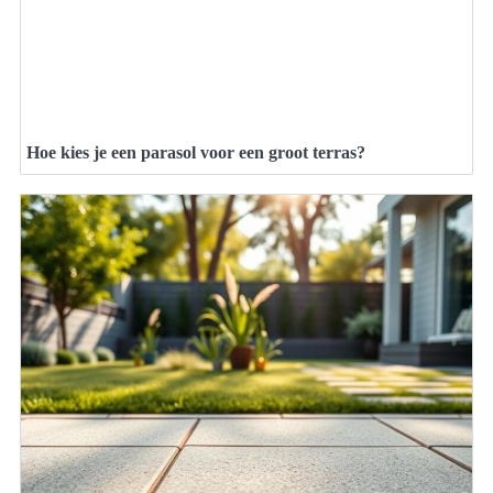
Hoe kies je een parasol voor een groot terras?