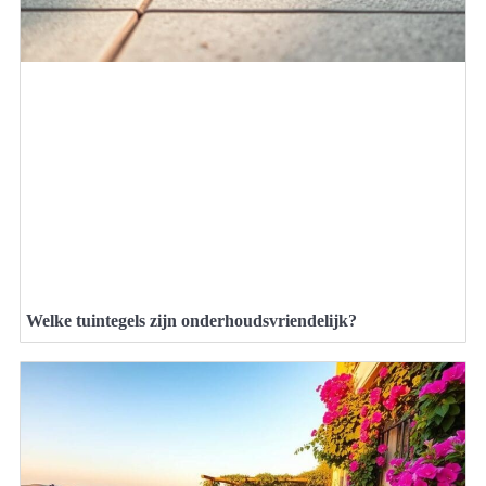
Welke tuintegels zijn onderhoudsvriendelijk?