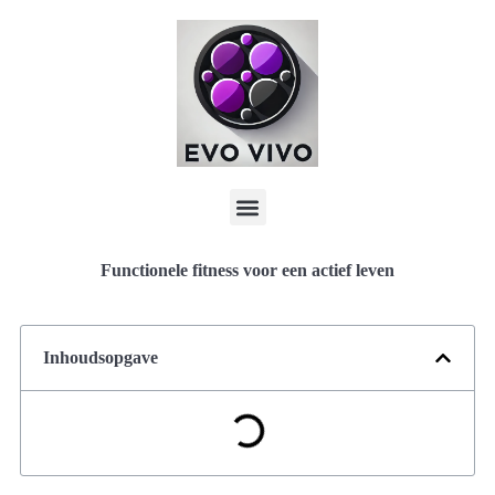
Functionele fitness voor een actief leven
Inhoudsopgave