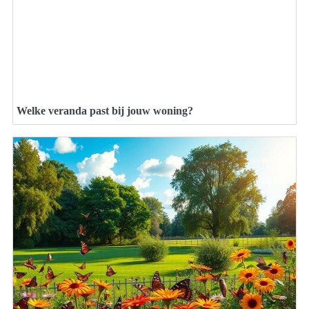
Welke veranda past bij jouw woning?