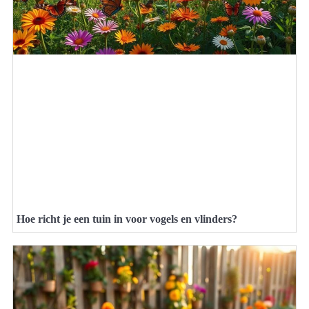
Hoe richt je een tuin in voor vogels en vlinders?