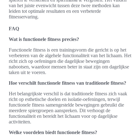
van het juiste evenwicht tussen deze twee methoden kan
leiden tot optimale resultaten en een verbeterde
fitnesservaring.
FAQ
Wat is functionele fitness precies?
Functionele fitness is een trainingsvorm die gericht is op het
verbeteren van de algehele functionaliteit van het lichaam. Het
richt zich op oefeningen die dagelijkse bewegingen
nabootsen, waardoor mensen beter in staat zijn om dagelijkse
taken uit te voeren.
Hoe verschilt functionele fitness van traditionele fitness?
Het belangrijkste verschil is dat traditionele fitness zich vaak
richt op esthetische doelen en isolatie-oefeningen, terwijl
functionele fitness samengestelde bewegingen gebruikt die
meerdere spiergroepen aanspreken. Dit verhoogt de
functionaliteit en bereidt het lichaam voor op dagelijkse
activiteiten.
Welke voordelen biedt functionele fitness?