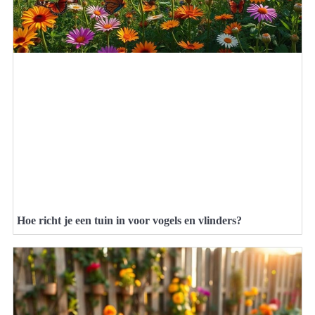
Hoe richt je een tuin in voor vogels en vlinders?