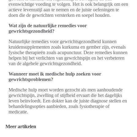
evenwichtige voeding te volgen. Het is ook belangrijk om een
actieve levensstijl aan te nemen en de juiste oefeningen te
doen die de gewrichten versterken en soepel houden.
Wat zijn de natuurlijke remedies voor
gewrichtsgezondheid?
Natuurlijke remedies voor gewrichtsgezondheid kunnen
kruidensupplementen zoals kurkuma en gember zijn, evenals
fysische therapieën zoals acupunctuur. Deze remedies kunnen
helpen bij het verlichten van gewrichtspijn en het verbeteren
van de algehele gewrichtsgezondheid.
Wanneer moet ik medische hulp zoeken voor
gewrichtsproblemen?
Medische hulp moet worden gezocht als men aanhoudende
gewrichtspijn, zwelling of stijfheid ervaart die het dagelijks
leven beïnvloedt. Een dokter kan de juiste diagnose stellen en
behandelingsopties aanbieden, zoals fysiotherapie of
medicatie.
Meer artikelen