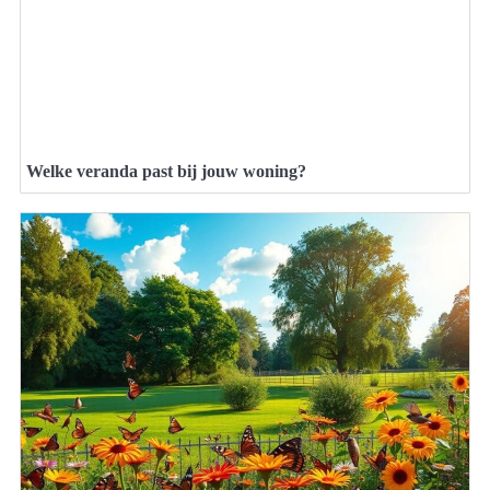
Welke veranda past bij jouw woning?