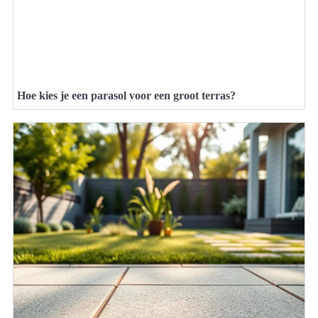
Hoe kies je een parasol voor een groot terras?