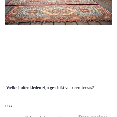
Welke buitenkleden zijn geschikt voor een terras?
Tags
Data-analyse