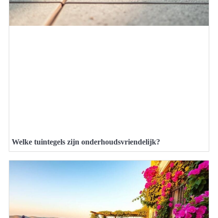
Welke tuintegels zijn onderhoudsvriendelijk?