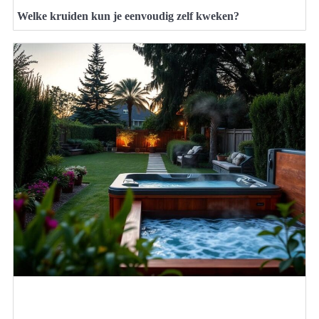
Welke kruiden kun je eenvoudig zelf kweken?