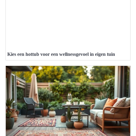
Kies een hottub voor een wellnessgevoel in eigen tuin