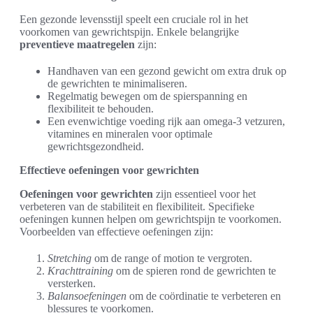
Een gezonde levensstijl speelt een cruciale rol in het
voorkomen van gewrichtspijn. Enkele belangrijke
preventieve maatregelen
zijn:
Handhaven van een gezond gewicht om extra druk op
de gewrichten te minimaliseren.
Regelmatig bewegen om de spierspanning en
flexibiliteit te behouden.
Een evenwichtige voeding rijk aan omega-3 vetzuren,
vitamines en mineralen voor optimale
gewrichtsgezondheid.
Effectieve oefeningen voor gewrichten
Oefeningen voor gewrichten
zijn essentieel voor het
verbeteren van de stabiliteit en flexibiliteit. Specifieke
oefeningen kunnen helpen om gewrichtspijn te voorkomen.
Voorbeelden van effectieve oefeningen zijn:
Stretching
om de range of motion te vergroten.
Krachttraining
om de spieren rond de gewrichten te
versterken.
Balansoefeningen
om de coördinatie te verbeteren en
blessures te voorkomen.