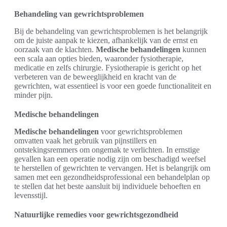
Behandeling van gewrichtsproblemen
Bij de behandeling van gewrichtsproblemen is het belangrijk
om de juiste aanpak te kiezen, afhankelijk van de ernst en
oorzaak van de klachten.
Medische behandelingen
kunnen
een scala aan opties bieden, waaronder fysiotherapie,
medicatie en zelfs chirurgie. Fysiotherapie is gericht op het
verbeteren van de beweeglijkheid en kracht van de
gewrichten, wat essentieel is voor een goede functionaliteit en
minder pijn.
Medische behandelingen
Medische behandelingen
voor gewrichtsproblemen
omvatten vaak het gebruik van pijnstillers en
ontstekingsremmers om ongemak te verlichten. In ernstige
gevallen kan een operatie nodig zijn om beschadigd weefsel
te herstellen of gewrichten te vervangen. Het is belangrijk om
samen met een gezondheidsprofessional een behandelplan op
te stellen dat het beste aansluit bij individuele behoeften en
levensstijl.
Natuurlijke remedies voor gewrichtsgezondheid