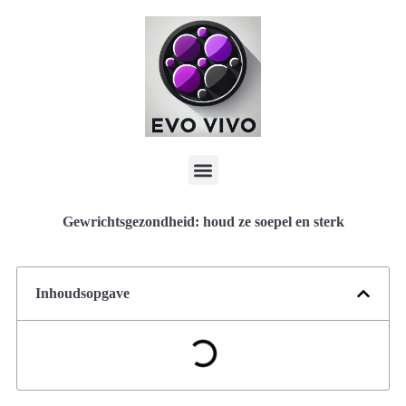
Gewrichtsgezondheid: houd ze soepel en sterk
Inhoudsopgave