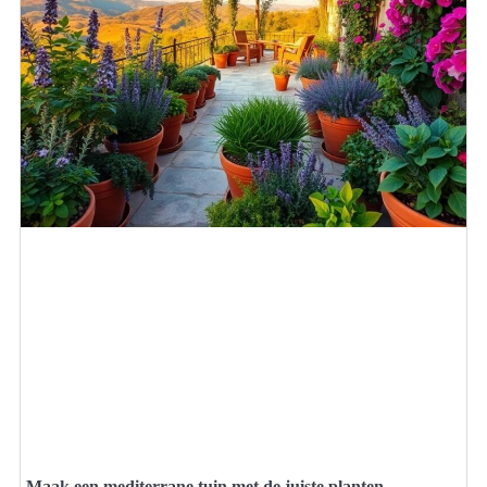
Maak een mediterrane tuin met de juiste planten