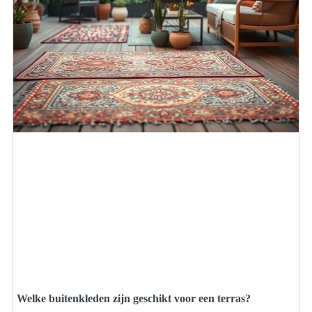
Welke buitenkleden zijn geschikt voor een terras?