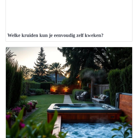
Welke kruiden kun je eenvoudig zelf kweken?