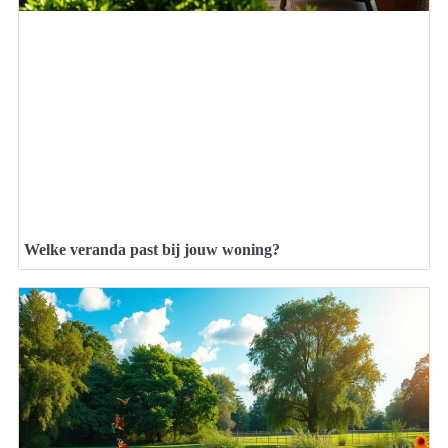
Welke veranda past bij jouw woning?