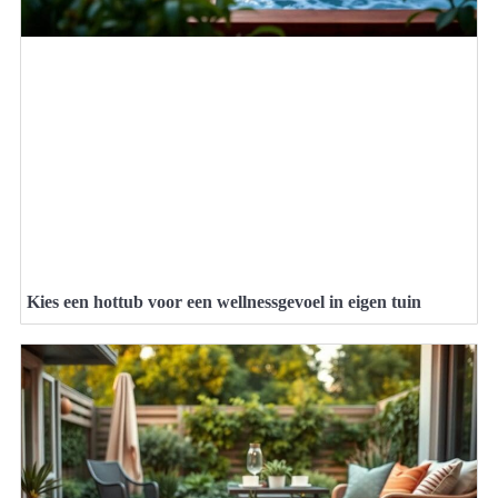
Kies een hottub voor een wellnessgevoel in eigen tuin