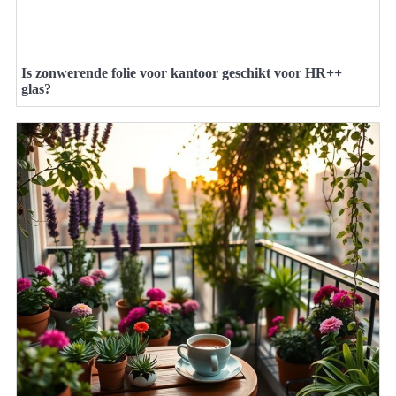
Is zonwerende folie voor kantoor geschikt voor HR++
glas?