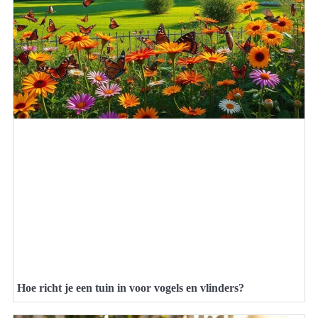
Hoe richt je een tuin in voor vogels en vlinders?