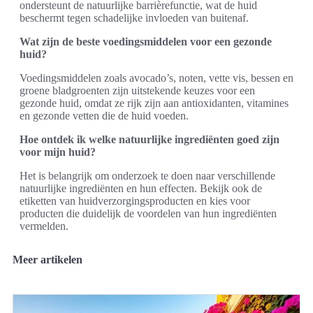
ondersteunt de natuurlijke barrièrefunctie, wat de huid
beschermt tegen schadelijke invloeden van buitenaf.
Wat zijn de beste voedingsmiddelen voor een gezonde
huid?
Voedingsmiddelen zoals avocado’s, noten, vette vis, bessen en
groene bladgroenten zijn uitstekende keuzes voor een
gezonde huid, omdat ze rijk zijn aan antioxidanten, vitamines
en gezonde vetten die de huid voeden.
Hoe ontdek ik welke natuurlijke ingrediënten goed zijn
voor mijn huid?
Het is belangrijk om onderzoek te doen naar verschillende
natuurlijke ingrediënten en hun effecten. Bekijk ook de
etiketten van huidverzorgingsproducten en kies voor
producten die duidelijk de voordelen van hun ingrediënten
vermelden.
Meer artikelen