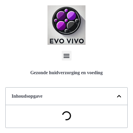
Gezonde huidverzorging en voeding
Inhoudsopgave