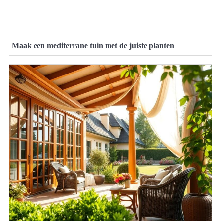
Maak een mediterrane tuin met de juiste planten