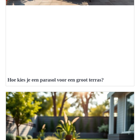
Hoe kies je een parasol voor een groot terras?