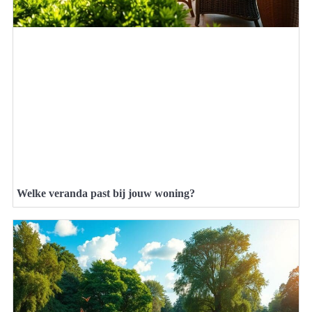
Welke veranda past bij jouw woning?