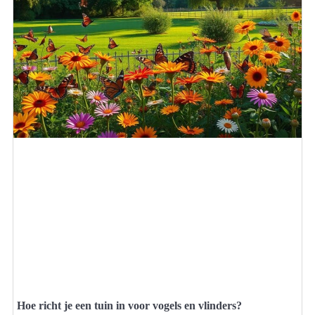
Hoe richt je een tuin in voor vogels en vlinders?