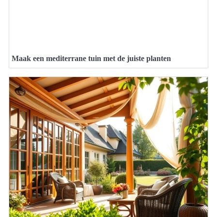
Maak een mediterrane tuin met de juiste planten