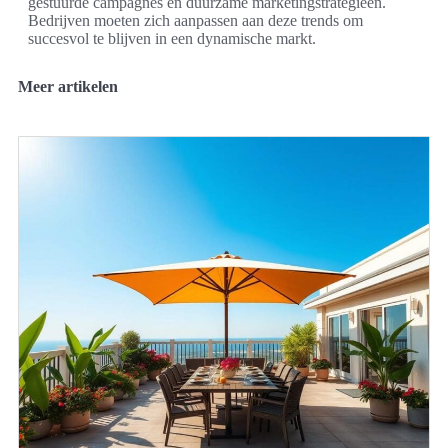
gestuurde campagnes en duurzame marketingstrategieën.
Bedrijven moeten zich aanpassen aan deze trends om
succesvol te blijven in een dynamische markt.
Meer artikelen