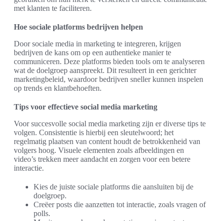
met klanten te faciliteren.
Hoe sociale platforms bedrijven helpen
Door sociale media in marketing te integreren, krijgen
bedrijven de kans om op een authentieke manier te
communiceren. Deze platforms bieden tools om te analyseren
wat de doelgroep aanspreekt. Dit resulteert in een gerichter
marketingbeleid, waardoor bedrijven sneller kunnen inspelen
op trends en klantbehoeften.
Tips voor effectieve social media marketing
Voor succesvolle social media marketing zijn er diverse tips te
volgen. Consistentie is hierbij een sleutelwoord; het
regelmatig plaatsen van content houdt de betrokkenheid van
volgers hoog. Visuele elementen zoals afbeeldingen en
video’s trekken meer aandacht en zorgen voor een betere
interactie.
Kies de juiste sociale platforms die aansluiten bij de
doelgroep.
Creëer posts die aanzetten tot interactie, zoals vragen of
polls.