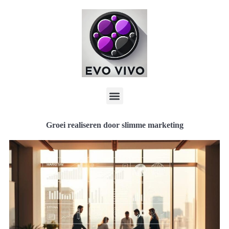
Groei realiseren door slimme marketing