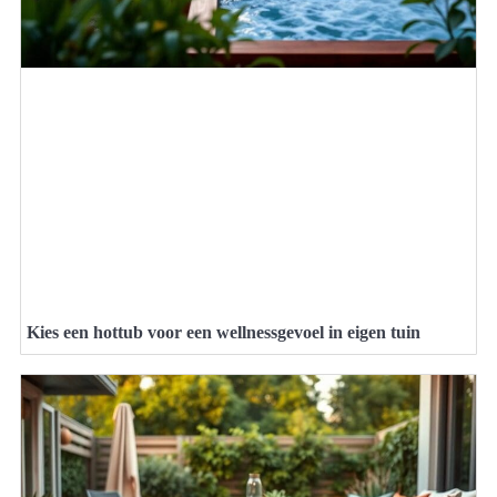
Kies een hottub voor een wellnessgevoel in eigen tuin