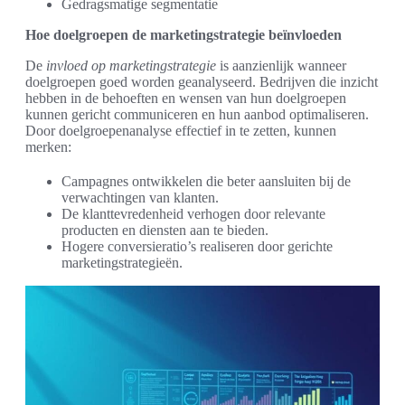
Gedragsmatige segmentatie
Hoe doelgroepen de marketingstrategie beïnvloeden
De
invloed op marketingstrategie
is aanzienlijk wanneer
doelgroepen goed worden geanalyseerd. Bedrijven die inzicht
hebben in de behoeften en wensen van hun doelgroepen
kunnen gericht communiceren en hun aanbod optimaliseren.
Door doelgroepenanalyse effectief in te zetten, kunnen
merken:
Campagnes ontwikkelen die beter aansluiten bij de
verwachtingen van klanten.
De klanttevredenheid verhogen door relevante
producten en diensten aan te bieden.
Hogere conversieratio’s realiseren door gerichte
marketingstrategieën.