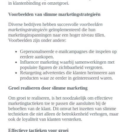
in klantenbinding en omzetgroei.
Voorbeelden van slimme marketingstrategieën
Diverse bedrijven hebben succesvolle
voorbeelden
marketingstrategieën
geïmplementeerd die hun
marketinginspanningen naar een hoger niveau tillen.
Voorbeelden zijn onder andere:
Gepersonaliseerde e-mailcampagnes die inspelen op
eerdere aankopen.
Influencer marketing waarbij samenwerkingen met
populaire figuren de zichtbaarheid vergroten.
Retargeting advertenties die klanten herinneren aan
producten waar ze eerder in geïnteresseerd waren.
Groei realiseren door slimme marketing
Om groei te realiseren, is het noodzakelijk om effectieve
marketingtactieken toe te passen die aansluiten bij de
behoeften van de klant. Dit omvat het inzetten van slimme
technieken die niet alleen de betrokkenheid verhogen, maar
ook de loyaliteit van klanten versterken.
Effectieve tactieken voor groei