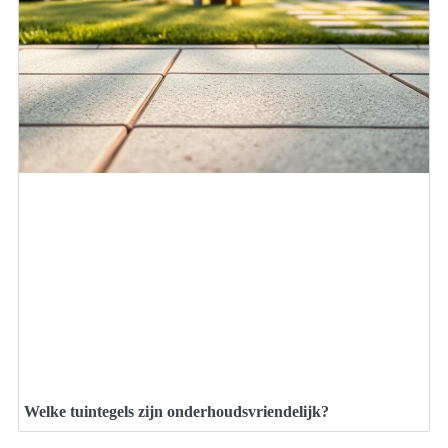
Welke tuintegels zijn onderhoudsvriendelijk?