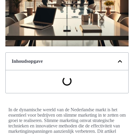
Inhoudsopgave
In de dynamische wereld van de Nederlandse markt is het
essentieel voor bedrijven om slimme marketing in te zetten om
groei te realiseren. Slimme marketing omvat strategische
technieken en innovatieve methoden die de effectiviteit van
marketinginspanningen aanzienlijk verbeteren. Dit artikel