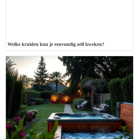
Welke kruiden kun je eenvoudig zelf kweken?