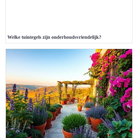
Welke tuintegels zijn onderhoudsvriendelijk?