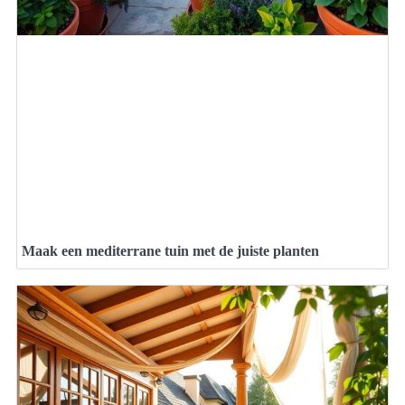
Maak een mediterrane tuin met de juiste planten