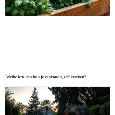
Welke kruiden kun je eenvoudig zelf kweken?