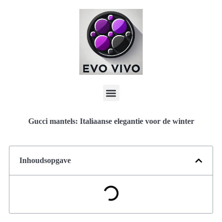
Gucci mantels: Italiaanse elegantie voor de winter
Inhoudsopgave