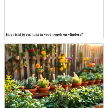
Hoe richt je een tuin in voor vogels en vlinders?