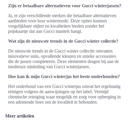
Zijn er betaalbare alternatieven voor Gucci winterjassen?
Ja, er zijn verschillende merken die betaalbare alternatieven
aanbieden voor luxe wintermode. Deze opties kunnen
vergelijkbare stijlen en kwaliteiten bieden zonder het
prijskaartje dat aan Gucci mantels hangt.
Wat zijn de nieuwste trends in de Gucci winter collectie?
De nieuwste trends in de Gucci winter collectie omvatten
innovatieve snits, opvallende kleuren en unieke accessoires
die de jassen completeren. Deze elementen dragen bij aan de
modieuze uitstraling van Gucci winterjassen.
Hoe kan ik mijn Gucci winterjas het beste onderhouden?
Het onderhoud van een Gucci winterjas omvat het regelmatig
reinigen volgens de aanwijzingen op het label. Vermijd
chemische reiniging waar mogelijk en zorg voor opberging in
een ademende hoes om de kwaliteit te behouden.
Meer artikelen