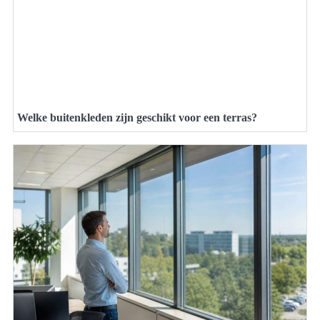
Welke buitenkleden zijn geschikt voor een terras?