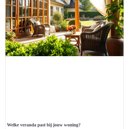
Welke veranda past bij jouw woning?