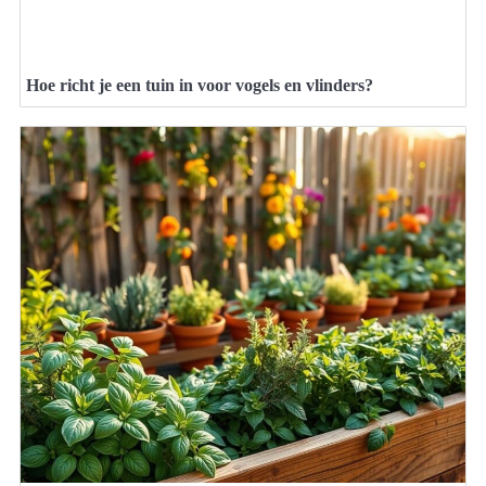
Hoe richt je een tuin in voor vogels en vlinders?