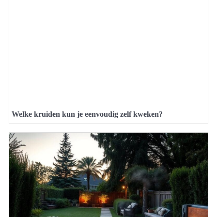
Welke kruiden kun je eenvoudig zelf kweken?