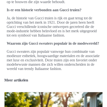
op te bouwen die zijn waarde behoudt.
Is er een historie verbonden aan Gucci truien?
Ja, de historie van Gucci truien is rijk en gaat terug tot de
oprichting van het merk in 1921. Door de jaren heen heeft
Gucci verschillende iconische ontwerpen gecreëerd die de
mode-industrie hebben beïnvloed en is het merk uitgegroeid
tot een symbool van Italiaanse fashion.
Waarom zijn Gucci sweaters populair in de modewereld?
Gucci sweaters zijn populair vanwege hun combinatie van
modieuze esthetiek, hoogwaardige materialen en de associatie
met luxe en exclusiviteit. Deze truien zijn een favoriet onder
modebewuste mannen die zich willen onderscheiden in de
wereld van trendy Italiaanse fashion.
Meer artikelen