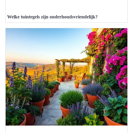
Welke tuintegels zijn onderhoudsvriendelijk?