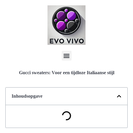
Gucci sweaters: Voor een tijdloze Italiaanse stijl
Inhoudsopgave