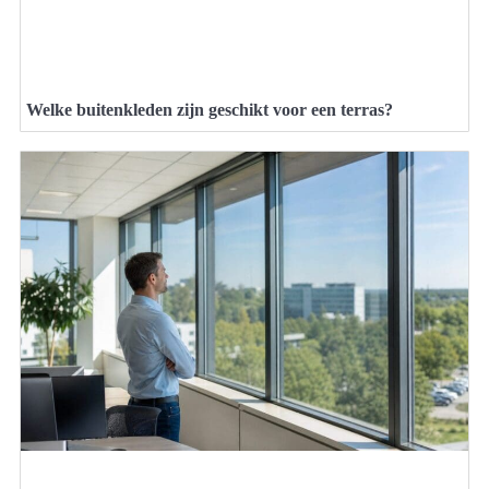
Welke buitenkleden zijn geschikt voor een terras?