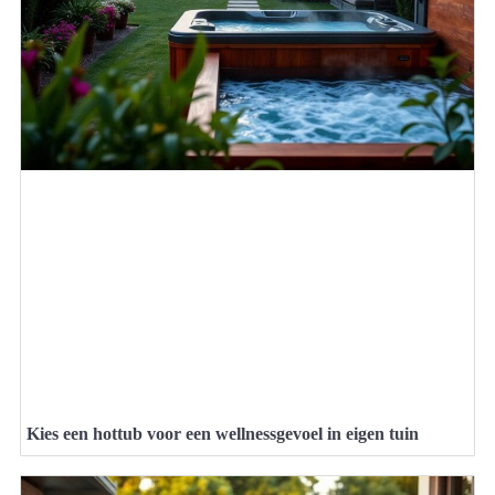
Kies een hottub voor een wellnessgevoel in eigen tuin