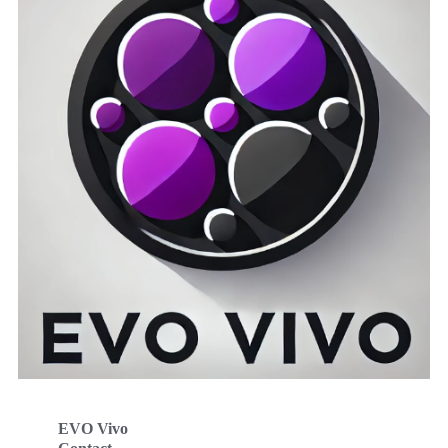
EVO Vivo