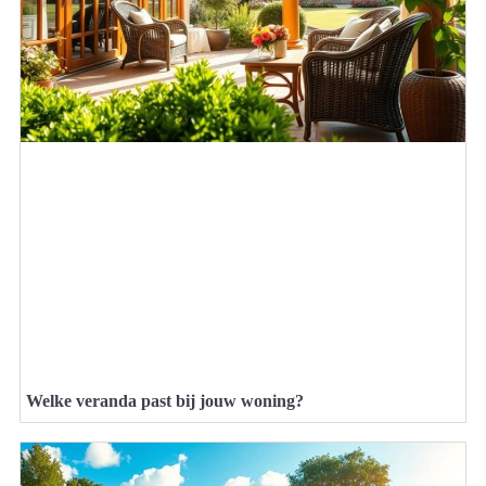
Welke veranda past bij jouw woning?