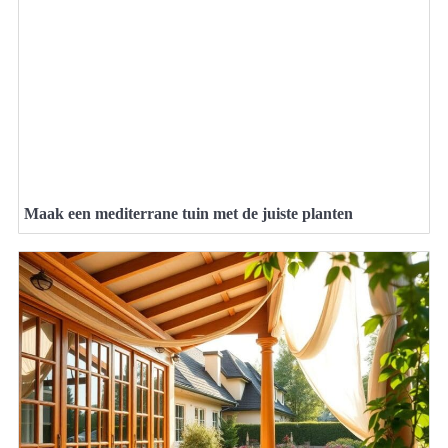
Maak een mediterrane tuin met de juiste planten