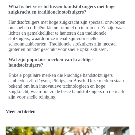
What is het verschil tussen handstofzuigers met hoge
zuigkracht en traditionele stofzuigers?
Handstofzuigers met hoge zuigkracht zijn speciaal ontworpen
om snel en efficiënt kleine rommel op te ruimen. Ze zijn vaak
lichter en gemakkelijker te hanteren dan traditionele
stofzuigers, waardoor ze ideaal zijn voor snelle
schoonmaakbeurten. Traditionele stofzuigers zijn meestal
groter en minder geschikt voor snelle opkuisklussen.
Wat zijn populaire merken van krachtige
handstofzuigers?
Enkele populaire merken die krachtige handstofzuigers
aanbieden zijn Dyson, Philips, en Bosch. Deze merken staan
bekend om hun innovatieve technologieën en hoge
zuigkracht, waardoor ze de beste handstofzuigers op de markt
zijn voor snelle reiniging.
Meer artikelen