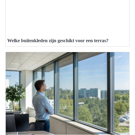
Welke buitenkleden zijn geschikt voor een terras?