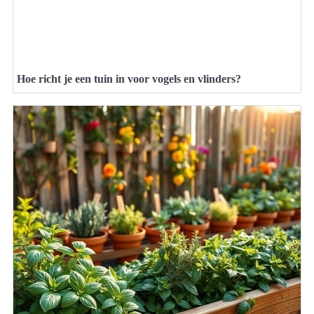
Hoe richt je een tuin in voor vogels en vlinders?