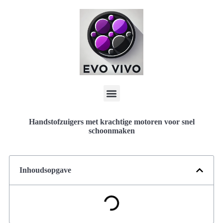
Handstofzuigers met krachtige motoren voor snel
schoonmaken
Inhoudsopgave