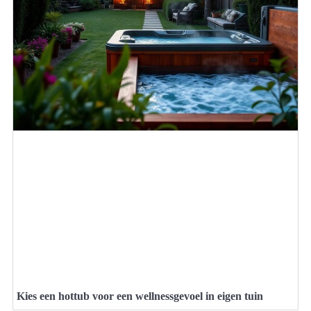
Kies een hottub voor een wellnessgevoel in eigen tuin