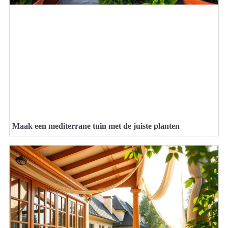
Maak een mediterrane tuin met de juiste planten