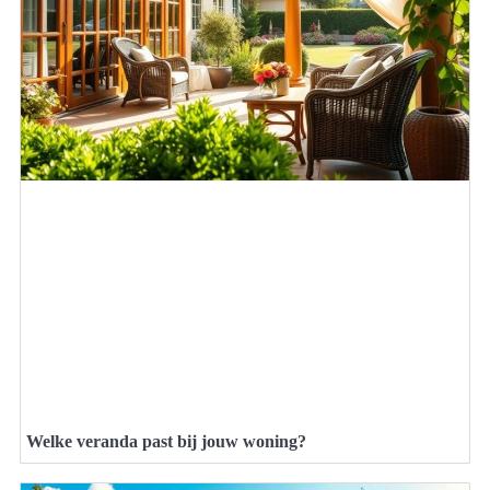
Welke veranda past bij jouw woning?