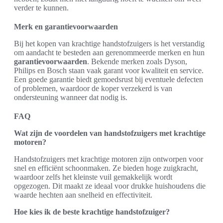
verder te kunnen.
Merk en garantievoorwaarden
Bij het kopen van krachtige handstofzuigers is het verstandig
om aandacht te besteden aan gerenommeerde merken en hun
garantievoorwaarden
. Bekende merken zoals Dyson,
Philips en Bosch staan vaak garant voor kwaliteit en service.
Een goede garantie biedt gemoedsrust bij eventuele defecten
of problemen, waardoor de koper verzekerd is van
ondersteuning wanneer dat nodig is.
FAQ
Wat zijn de voordelen van handstofzuigers met krachtige
motoren?
Handstofzuigers met krachtige motoren zijn ontworpen voor
snel en efficiënt schoonmaken. Ze bieden hoge zuigkracht,
waardoor zelfs het kleinste vuil gemakkelijk wordt
opgezogen. Dit maakt ze ideaal voor drukke huishoudens die
waarde hechten aan snelheid en effectiviteit.
Hoe kies ik de beste krachtige handstofzuiger?