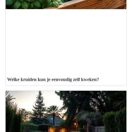
Welke kruiden kun je eenvoudig zelf kweken?