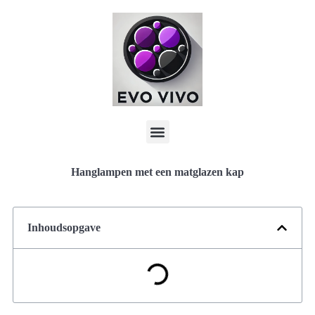
Hanglampen met een matglazen kap
Inhoudsopgave