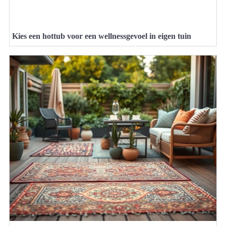
Kies een hottub voor een wellnessgevoel in eigen tuin