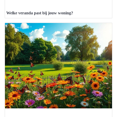
Welke veranda past bij jouw woning?