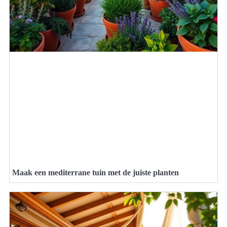
Maak een mediterrane tuin met de juiste planten