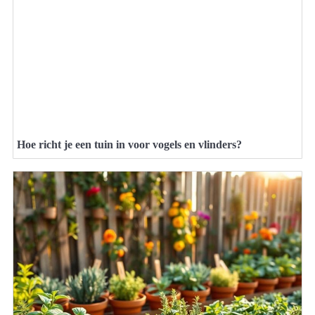
Hoe richt je een tuin in voor vogels en vlinders?