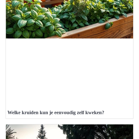
Welke kruiden kun je eenvoudig zelf kweken?