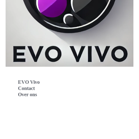
EVO Vivo
Contact
Over ons
Evo Vivo Deutschland
Evo Vivo España