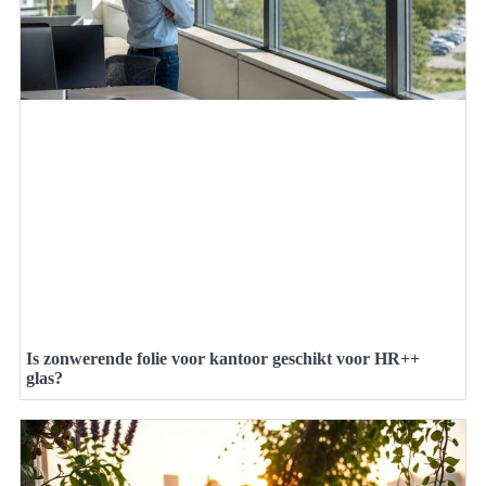
Is zonwerende folie voor kantoor geschikt voor HR++
glas?