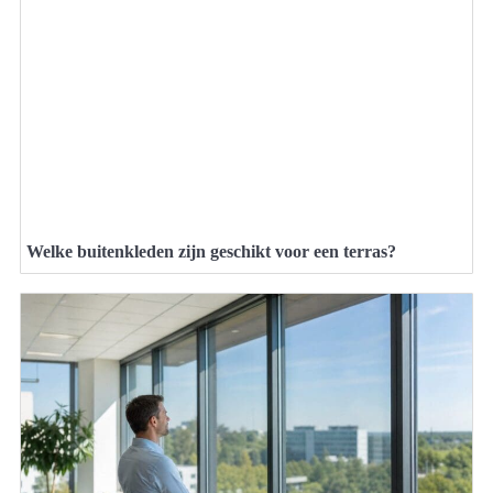
Welke buitenkleden zijn geschikt voor een terras?