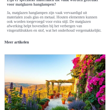
voor matglazen hanglampen?
Ja, matglazen hanglampen zijn vaak vervaardigd uit
materialen zoals glas en metaal. Houten elementen kunnen
ook worden toegevoegd voor extra stijl. De matglazen
afwerking helpt bovendien bij het verbergen van
vingerafdrukken en stof, wat het onderhoud vergemakkelijkt.
Meer artikelen