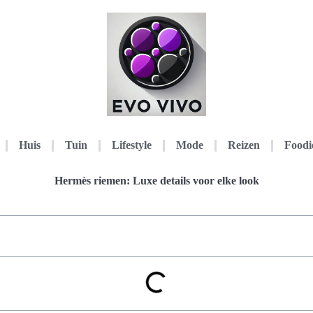
Huis
Tuin
Lifestyle
Mode
Reizen
Foodi
Hermès riemen: Luxe details voor elke look