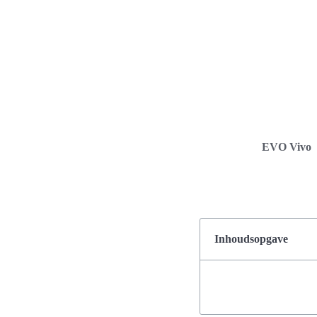
EVO Vivo
Inhoudsopgave