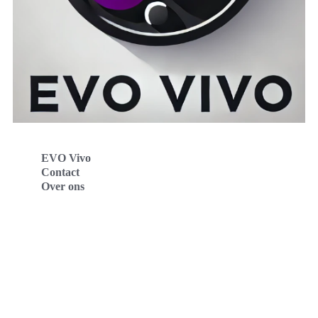
EVO Vivo
Contact
Over ons
Evo Vivo Deutschland
Evo Vivo España
Evo Vivo Nederland