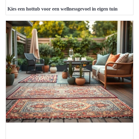
Kies een hottub voor een wellnessgevoel in eigen tuin