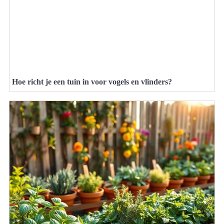
Hoe richt je een tuin in voor vogels en vlinders?