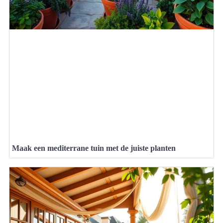
Maak een mediterrane tuin met de juiste planten