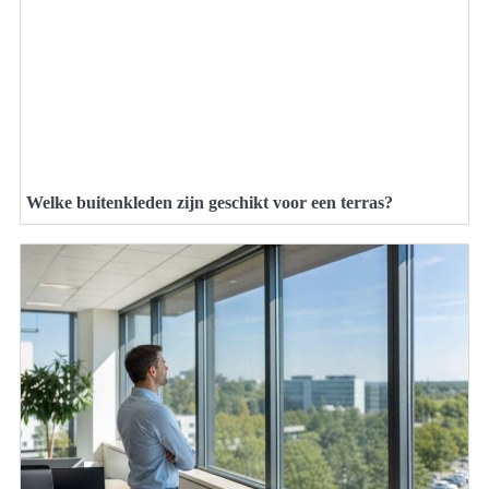
Welke buitenkleden zijn geschikt voor een terras?