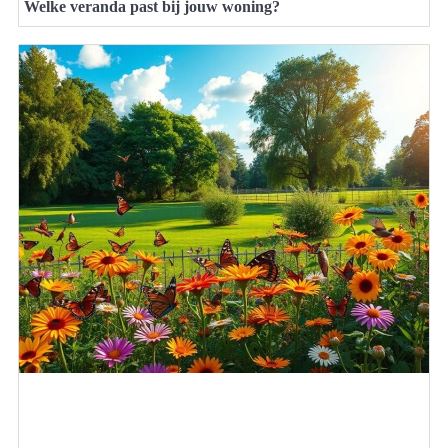
Welke veranda past bij jouw woning?