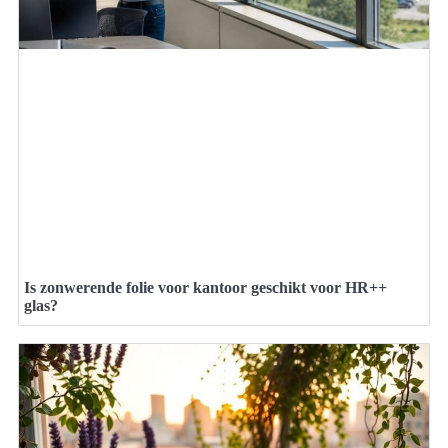
Is zonwerende folie voor kantoor geschikt voor HR++
glas?