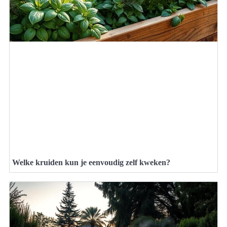
Welke kruiden kun je eenvoudig zelf kweken?