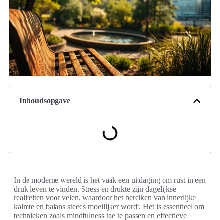
Inhoudsopgave
In de moderne wereld is het vaak een uitdaging om rust in een
druk leven te vinden. Stress en drukte zijn dagelijkse
realiteiten voor velen, waardoor het bereiken van innerlijke
kalmte en balans steeds moeilijker wordt. Het is essentieel om
technieken zoals mindfulness toe te passen en effectieve