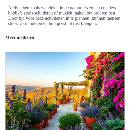
Activiteiten zoals wandelen in de natuur, lezen, en creatieve
hobby’s zoals schilderen of muziek maken bevorderen rust.
Door tijd voor deze activiteiten in te plannen, kunnen mensen
stress verminderen en hun geest tot rust brengen.
Meer artikelen