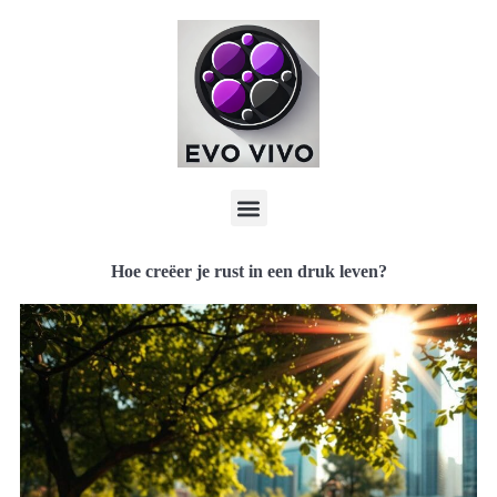
Hoe creëer je rust in een druk leven?