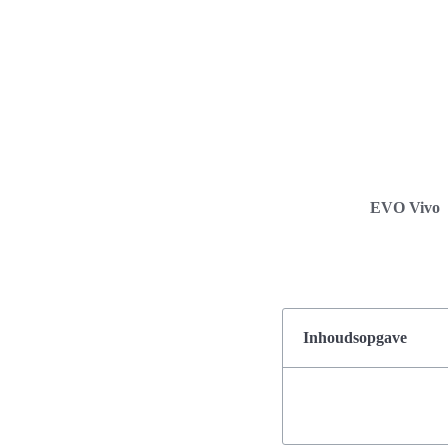
EVO Vivo
Inhoudsopgave