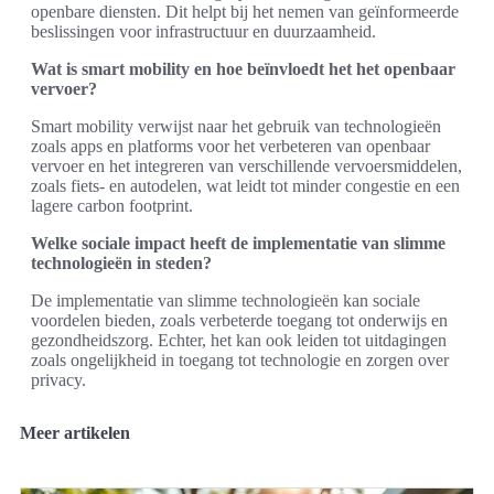
openbare diensten. Dit helpt bij het nemen van geïnformeerde
beslissingen voor infrastructuur en duurzaamheid.
Wat is smart mobility en hoe beïnvloedt het het openbaar
vervoer?
Smart mobility verwijst naar het gebruik van technologieën
zoals apps en platforms voor het verbeteren van openbaar
vervoer en het integreren van verschillende vervoersmiddelen,
zoals fiets- en autodelen, wat leidt tot minder congestie en een
lagere carbon footprint.
Welke sociale impact heeft de implementatie van slimme
technologieën in steden?
De implementatie van slimme technologieën kan sociale
voordelen bieden, zoals verbeterde toegang tot onderwijs en
gezondheidszorg. Echter, het kan ook leiden tot uitdagingen
zoals ongelijkheid in toegang tot technologie en zorgen over
privacy.
Meer artikelen