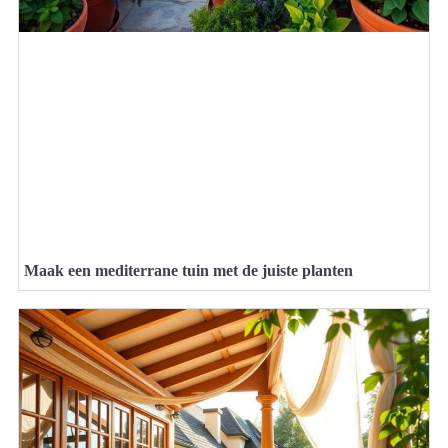
Maak een mediterrane tuin met de juiste planten