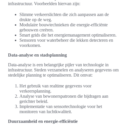
infrastructuur. Voorbeelden hiervan zijn:
Slimme verkeerslichten die zich aanpassen aan de
drukte op de weg.
Modulaire bouwtechnieken die energie-efficiënte
gebouwen creëren.
Smart grids die het energiemanagement optimaliseren.
Sensoren voor waterbeheer die lekken detecteren en
voorkomen.
Data-analyse en stadsplanning
Data-analyse is een belangrijke pijler van technologie in
infrastructuur. Steden verzamelen en analyseren gegevens om
stedelijke planning te optimaliseren. Dit omvat:
Het gebruik van realtime gegevens voor
verkeersplanning.
Analyse van bewonerspatronen die bijdragen aan
gerichter beleid.
Implementatie van sensortechnologie voor het
monitoren van luchtkwaliteit.
Duurzaamheid en energie-efficiëntie