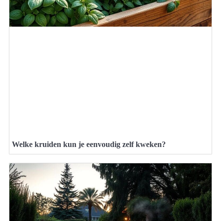
Welke kruiden kun je eenvoudig zelf kweken?