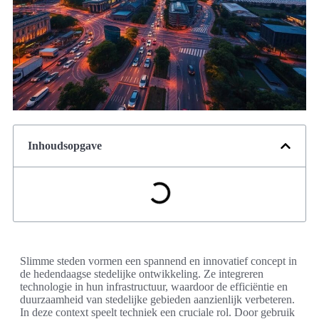
Inhoudsopgave
Slimme steden vormen een spannend en innovatief concept in
de hedendaagse stedelijke ontwikkeling. Ze integreren
technologie in hun infrastructuur, waardoor de efficiëntie en
duurzaamheid van stedelijke gebieden aanzienlijk verbeteren.
In deze context speelt techniek een cruciale rol. Door gebruik