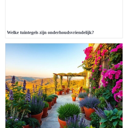
Welke tuintegels zijn onderhoudsvriendelijk?