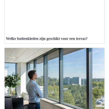
Welke buitenkleden zijn geschikt voor een terras?