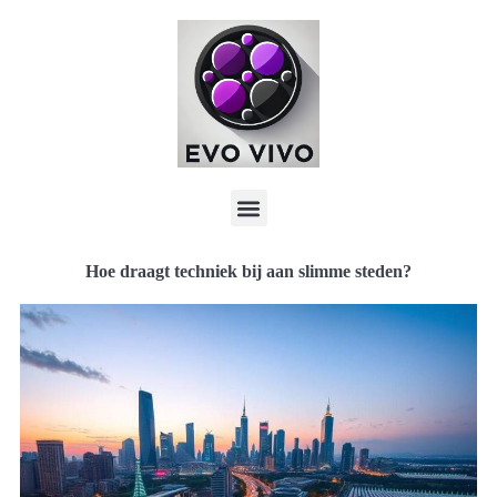
Hoe draagt techniek bij aan slimme steden?