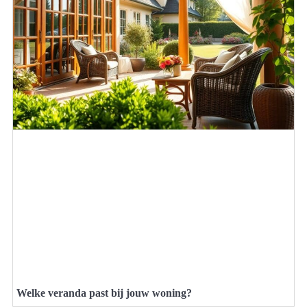
Welke veranda past bij jouw woning?