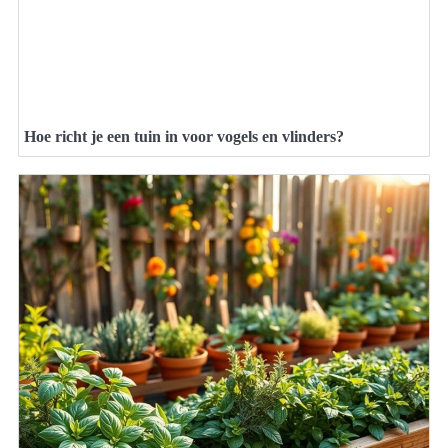
Hoe richt je een tuin in voor vogels en vlinders?