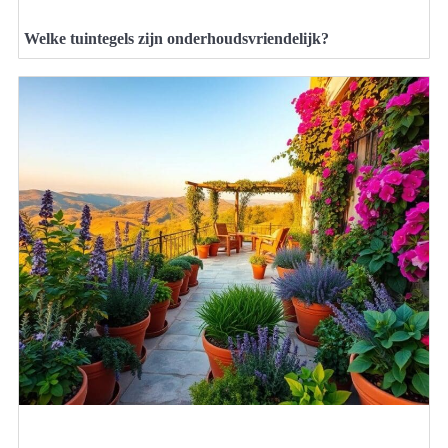
Welke tuintegels zijn onderhoudsvriendelijk?