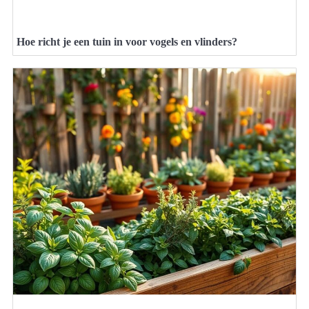
Hoe richt je een tuin in voor vogels en vlinders?