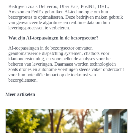
Bedrijven zoals Deliveroo, Uber Eats, PostNL, DHL,
Amazon en FedEx gebruiken AI-technologie om hun
bezorgroutes te optimaliseren. Deze bedrijven maken gebruik
van geavanceerde algoritmes en real-time data om hun
leveringsprocessen te verbeteren.
Wat zijn AI-toepassingen in de bezorgsector?
AI-toepassingen in de bezorgsector omvatten
geautomatiseerde dispatching systemen, chatbots voor
klantondersteuning, en voorspellende analyses voor het
beheren van leveringen. Daarnaast worden technologieën
zoals drones en autonome voertuigen steeds vaker onderzocht
voor hun potentiële impact op de toekomst van
bezorgdiensten.
Meer artikelen