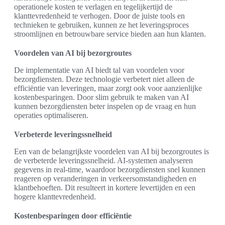
operationele kosten te verlagen en tegelijkertijd de
klanttevredenheid te verhogen. Door de juiste tools en
technieken te gebruiken, kunnen ze het leveringsproces
stroomlijnen en betrouwbare service bieden aan hun klanten.
Voordelen van AI bij bezorgroutes
De implementatie van AI biedt tal van voordelen voor
bezorgdiensten. Deze technologie verbetert niet alleen de
efficiëntie van leveringen, maar zorgt ook voor aanzienlijke
kostenbesparingen. Door slim gebruik te maken van AI
kunnen bezorgdiensten beter inspelen op de vraag en hun
operaties optimaliseren.
Verbeterde leveringssnelheid
Een van de belangrijkste voordelen van AI bij bezorgroutes is
de verbeterde leveringssnelheid. AI-systemen analyseren
gegevens in real-time, waardoor bezorgdiensten snel kunnen
reageren op veranderingen in verkeersomstandigheden en
klantbehoeften. Dit resulteert in kortere levertijden en een
hogere klanttevredenheid.
Kostenbesparingen door efficiëntie