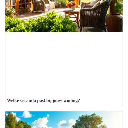
Welke veranda past bij jouw woning?