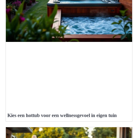
Kies een hottub voor een wellnessgevoel in eigen tuin