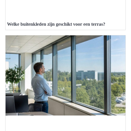
Welke buitenkleden zijn geschikt voor een terras?