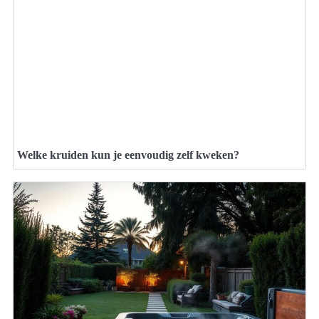
Welke kruiden kun je eenvoudig zelf kweken?