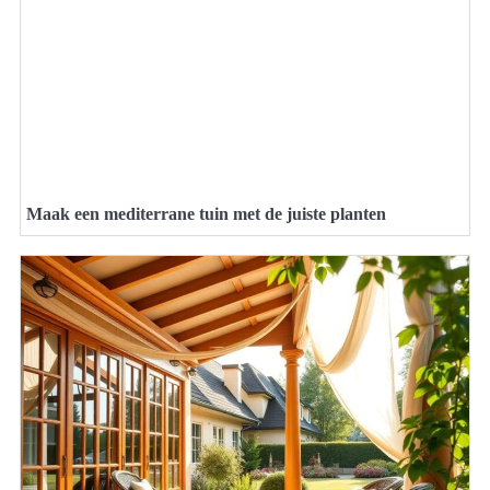
Maak een mediterrane tuin met de juiste planten