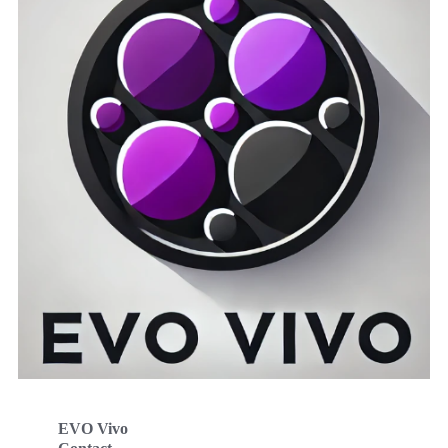
EVO Vivo