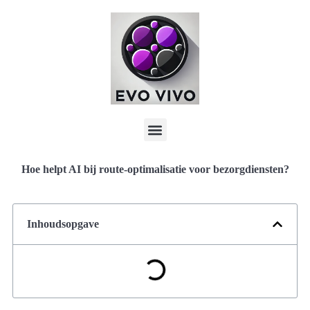
Hoe helpt AI bij route-optimalisatie voor bezorgdiensten?
Inhoudsopgave