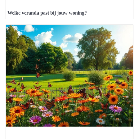
Welke veranda past bij jouw woning?