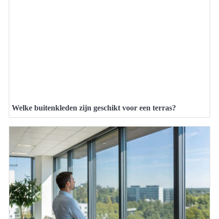
Welke buitenkleden zijn geschikt voor een terras?