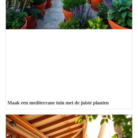
Maak een mediterrane tuin met de juiste planten