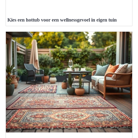
Kies een hottub voor een wellnessgevoel in eigen tuin