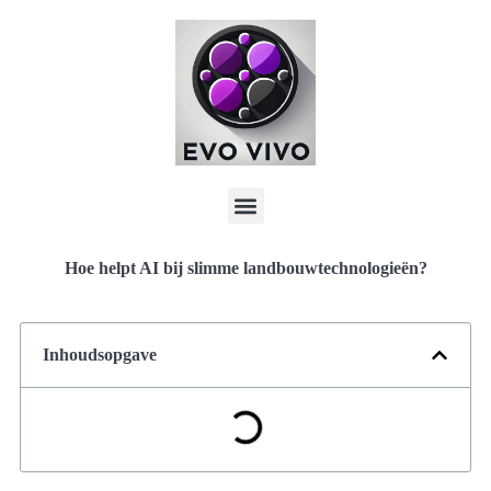
Hoe helpt AI bij slimme landbouwtechnologieën?
Inhoudsopgave