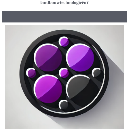
landbouwtechnologieën?