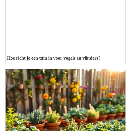
Hoe richt je een tuin in voor vogels en vlinders?