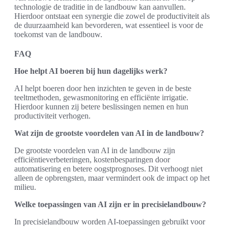
technologie de traditie in de landbouw kan aanvullen.
Hierdoor ontstaat een synergie die zowel de productiviteit als
de duurzaamheid kan bevorderen, wat essentieel is voor de
toekomst van de landbouw.
FAQ
Hoe helpt AI boeren bij hun dagelijks werk?
AI helpt boeren door hen inzichten te geven in de beste
teeltmethoden, gewasmonitoring en efficiënte irrigatie.
Hierdoor kunnen zij betere beslissingen nemen en hun
productiviteit verhogen.
Wat zijn de grootste voordelen van AI in de landbouw?
De grootste voordelen van AI in de landbouw zijn
efficiëntieverbeteringen, kostenbesparingen door
automatisering en betere oogstprognoses. Dit verhoogt niet
alleen de opbrengsten, maar vermindert ook de impact op het
milieu.
Welke toepassingen van AI zijn er in precisielandbouw?
In precisielandbouw worden AI-toepassingen gebruikt voor