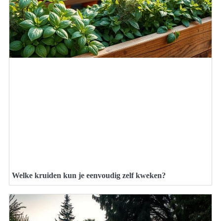
Welke kruiden kun je eenvoudig zelf kweken?