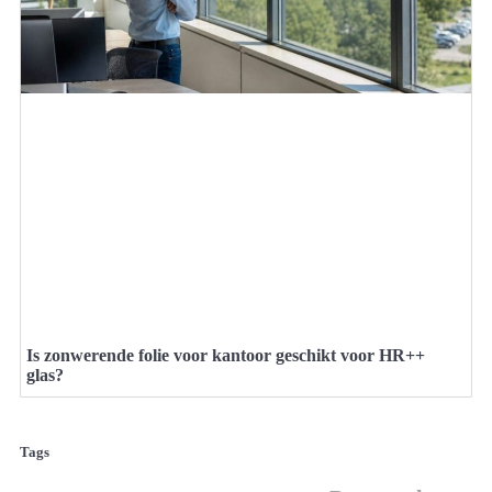
Is zonwerende folie voor kantoor geschikt voor HR++
glas?
Tags