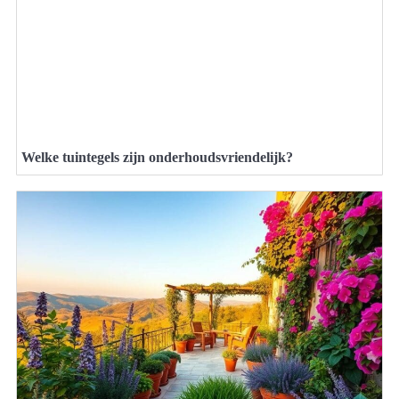
Welke tuintegels zijn onderhoudsvriendelijk?