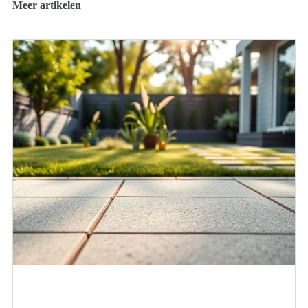
Meer artikelen