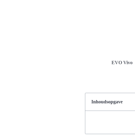
EVO Vivo
Inhoudsopgave