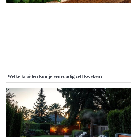
Welke kruiden kun je eenvoudig zelf kweken?