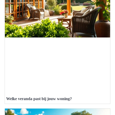
Welke veranda past bij jouw woning?