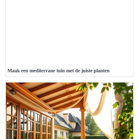
Maak een mediterrane tuin met de juiste planten