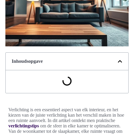
Inhoudsopgave
Verlichting is een essentieel aspect van elk interieur, en het
kiezen van de juiste verlichting kan het verschil maken in hoe
een ruimte aanvoelt. In dit artikel ontdekt men praktische
verlichtingstips
om de sfeer in elke kamer te optimaliseren.
Van de woonkamer tot de slaapkamer, elke ruimte vraagt om