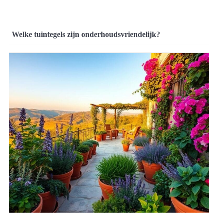
Welke tuintegels zijn onderhoudsvriendelijk?