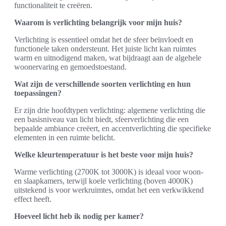
functionaliteit te creëren.
Waarom is verlichting belangrijk voor mijn huis?
Verlichting is essentieel omdat het de sfeer beïnvloedt en
functionele taken ondersteunt. Het juiste licht kan ruimtes
warm en uitnodigend maken, wat bijdraagt aan de algehele
woonervaring en gemoedstoestand.
Wat zijn de verschillende soorten verlichting en hun
toepassingen?
Er zijn drie hoofdtypen verlichting: algemene verlichting die
een basisniveau van licht biedt, sfeerverlichting die een
bepaalde ambiance creëert, en accentverlichting die specifieke
elementen in een ruimte belicht.
Welke kleurtemperatuur is het beste voor mijn huis?
Warme verlichting (2700K tot 3000K) is ideaal voor woon-
en slaapkamers, terwijl koele verlichting (boven 4000K)
uitstekend is voor werkruimtes, omdat het een verkwikkend
effect heeft.
Hoeveel licht heb ik nodig per kamer?