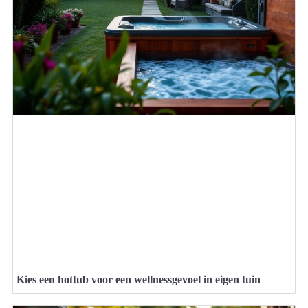
Kies een hottub voor een wellnessgevoel in eigen tuin