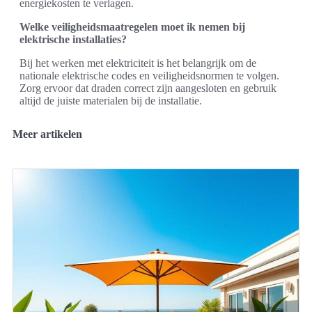
energiekosten te verlagen.
Welke veiligheidsmaatregelen moet ik nemen bij
elektrische installaties?
Bij het werken met elektriciteit is het belangrijk om de
nationale elektrische codes en veiligheidsnormen te volgen.
Zorg ervoor dat draden correct zijn aangesloten en gebruik
altijd de juiste materialen bij de installatie.
Meer artikelen