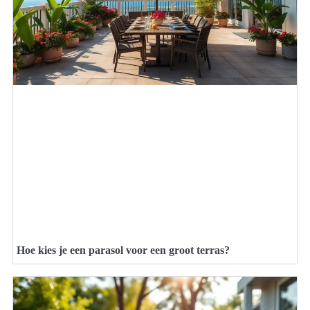
Hoe kies je een parasol voor een groot terras?