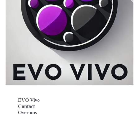
EVO Vivo
Contact
Over ons
Evo Vivo Deutschland