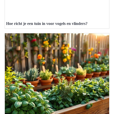
Hoe richt je een tuin in voor vogels en vlinders?