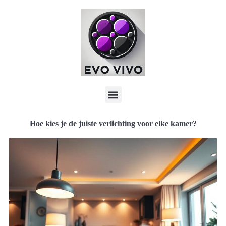
Hoe kies je de juiste verlichting voor elke kamer?