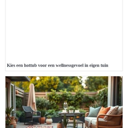
Kies een hottub voor een wellnessgevoel in eigen tuin