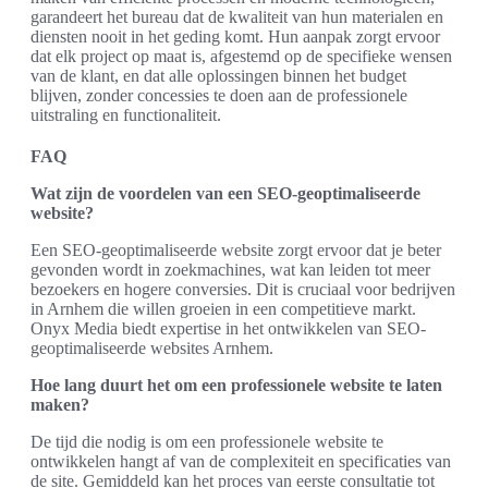
garandeert het bureau dat de kwaliteit van hun materialen en
diensten nooit in het geding komt. Hun aanpak zorgt ervoor
dat elk project op maat is, afgestemd op de specifieke wensen
van de klant, en dat alle oplossingen binnen het budget
blijven, zonder concessies te doen aan de professionele
uitstraling en functionaliteit.
FAQ
Wat zijn de voordelen van een SEO-geoptimaliseerde
website?
Een SEO-geoptimaliseerde website zorgt ervoor dat je beter
gevonden wordt in zoekmachines, wat kan leiden tot meer
bezoekers en hogere conversies. Dit is cruciaal voor bedrijven
in Arnhem die willen groeien in een competitieve markt.
Onyx Media biedt expertise in het ontwikkelen van SEO-
geoptimaliseerde websites Arnhem.
Hoe lang duurt het om een professionele website te laten
maken?
De tijd die nodig is om een professionele website te
ontwikkelen hangt af van de complexiteit en specificaties van
de site. Gemiddeld kan het proces van eerste consultatie tot