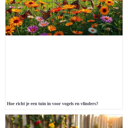
Hoe richt je een tuin in voor vogels en vlinders?