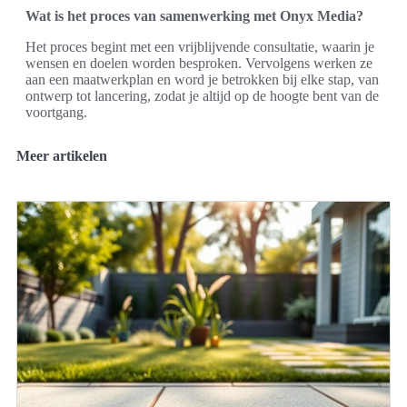
Wat is het proces van samenwerking met Onyx Media?
Het proces begint met een vrijblijvende consultatie, waarin je
wensen en doelen worden besproken. Vervolgens werken ze
aan een maatwerkplan en word je betrokken bij elke stap, van
ontwerp tot lancering, zodat je altijd op de hoogte bent van de
voortgang.
Meer artikelen