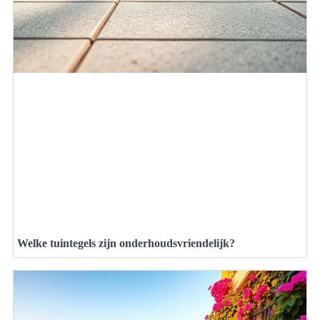
Welke tuintegels zijn onderhoudsvriendelijk?