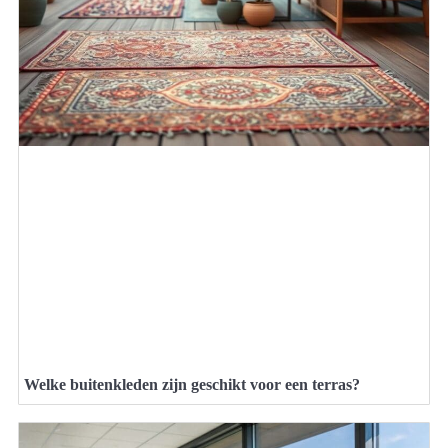
Welke buitenkleden zijn geschikt voor een terras?