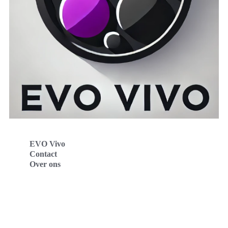
EVO Vivo
Contact
Over ons
Evo Vivo Deutschland
Evo Vivo España