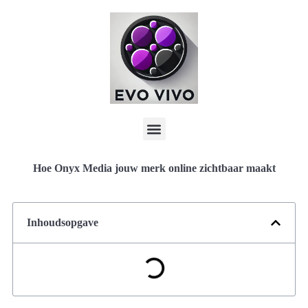
Hoe Onyx Media jouw merk online zichtbaar maakt
Inhoudsopgave