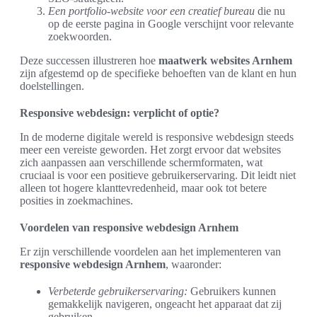
Een portfolio-website voor een creatief bureau
die nu
op de eerste pagina in Google verschijnt voor relevante
zoekwoorden.
Deze successen illustreren hoe
maatwerk websites Arnhem
zijn afgestemd op de specifieke behoeften van de klant en hun
doelstellingen.
Responsive webdesign: verplicht of optie?
In de moderne digitale wereld is responsive webdesign steeds
meer een vereiste geworden. Het zorgt ervoor dat websites
zich aanpassen aan verschillende schermformaten, wat
cruciaal is voor een positieve gebruikerservaring. Dit leidt niet
alleen tot hogere klanttevredenheid, maar ook tot betere
posities in zoekmachines.
Voordelen van responsive webdesign Arnhem
Er zijn verschillende voordelen aan het implementeren van
responsive webdesign Arnhem
, waaronder:
Verbeterde gebruikerservaring:
Gebruikers kunnen
gemakkelijk navigeren, ongeacht het apparaat dat zij
gebruiken.