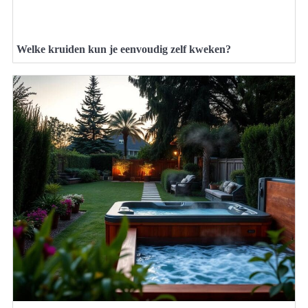
Welke kruiden kun je eenvoudig zelf kweken?