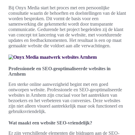
Bij Onyx Media start het proces met een persoonlijke
consultatie waarin de behoeften en doelstellingen van de klant
worden besproken. Dit vormt de basis voor een
samenwerking die gekenmerkt wordt door transparante
communicatie. Gedurende het project begeleiden zij de klant
van concept tot lancering van de website, met voortdurende
updates en feedbackmomenten. Het resultaat is een op maat
gemaakte website die voldoet aan alle verwachtingen.
Professionele en SEO-geoptimaliseerde websites in
Arnhem
Een sterke online aanwezigheid begint met een goed
ontworpen website. Professionele en SEO-geoptimaliseerde
websites in Arnhem zijn cruciaal voor het aantrekken van
bezoekers en het verbeteren van conversies. Deze websites
zijn niet alleen visueel aantrekkelijk maar ook functioneel en
gebruiksvriendelijk.
Wat maakt een website SEO-vriendelijk?
Er zijn verschillende elementen die bijdragen aan de SEO-