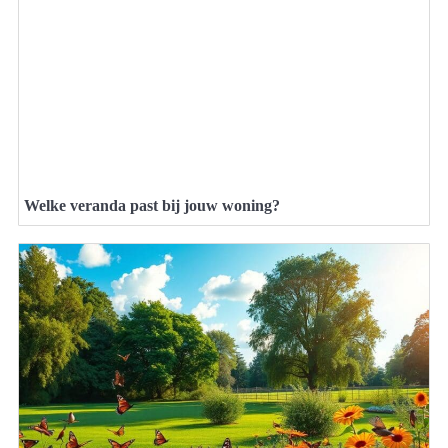
Welke veranda past bij jouw woning?