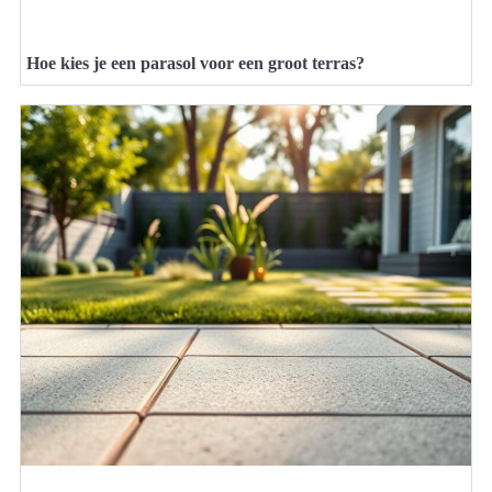
Hoe kies je een parasol voor een groot terras?