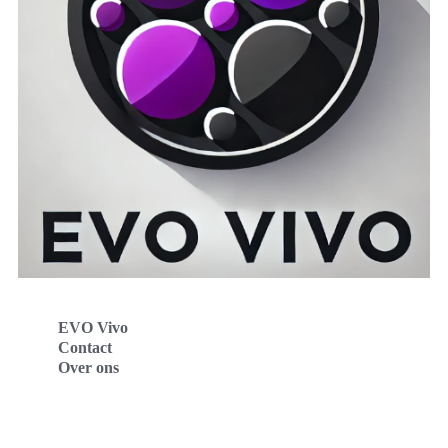
EVO Vivo
Contact
Over ons
Evo Vivo Deutschland