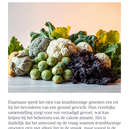
Daarnaast speelt het eten van kruisbloemige groenten een rol
bij het bevorderen van een gezond gewicht. Hun vezelrijke
samenstelling zorgt voor een verzadigd gevoel, wat kan
helpen bij het beheersen van de calorie-inname. Het is
duidelijk dat het antwoord op de vraag
waarom kruisbloemige
groenten eten
niet alleen ligt in de smaak, maar vooral in de