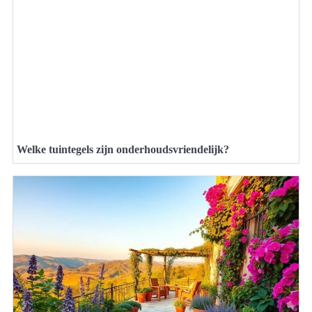
Welke tuintegels zijn onderhoudsvriendelijk?