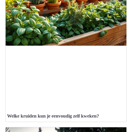
Welke kruiden kun je eenvoudig zelf kweken?