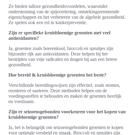
Ze bieden talloze gezondheidsvoordelen, waaronder
ondersteuning van de spijsvertering, ontstekingsremmende
eigenschappen en het verbeteren van de algehele gezondheid.
Ze spelen ook een rol in kankerpreventie.
Zijn er specifieke kruisbloemige groenten met veel
antioxidanten?
Ja, groenten zoals boerenkool, broccoli en spruitjes zijn
bijzonder rijk aan antioxidanten. Deze helpen bij het
bestrijden van vrije radicalen en dragen bij aan een betere
gezondheid.
Hoe bereid ik kruisbloemige groenten het beste?
Verschillende bereidingswijzen zijn effectief, zoals stomen,
roosteren of sauteren. Deze methoden helpen om de
voedingsstoffen te behouden en maken de groenten heerlijk
en voedzaam.
Zijn er seizoensgebonden voorkeuren voor het kopen van
kruisbloemige groenten?
Ja, het is belangrijk om seizoensgebonden groenten te kopen
voor optimale versheid en smaak. Broccoli en spruitjes zijn