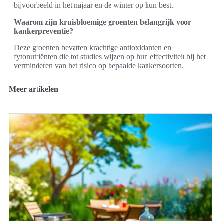
bijvoorbeeld in het najaar en de winter op hun best.
Waarom zijn kruisbloemige groenten belangrijk voor
kankerpreventie?
Deze groenten bevatten krachtige antioxidanten en
fytonutriënten die tot studies wijzen op hun effectiviteit bij het
verminderen van het risico op bepaalde kankersoorten.
Meer artikelen