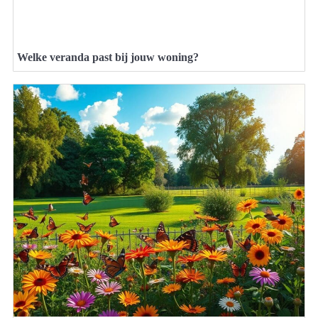
Welke veranda past bij jouw woning?