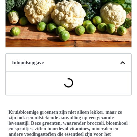
Inhoudsopgave
Kruisbloemige groenten zijn niet alleen lekker, maar ze
zijn ook een uitstekende aanvulling op een gezonde
levensstijl. Deze groenten, waaronder broccoli, bloemkool
en spruitjes, zitten boordevol vitamines, mineralen en
andere voedingsstoffen die essentieel zijn voor het