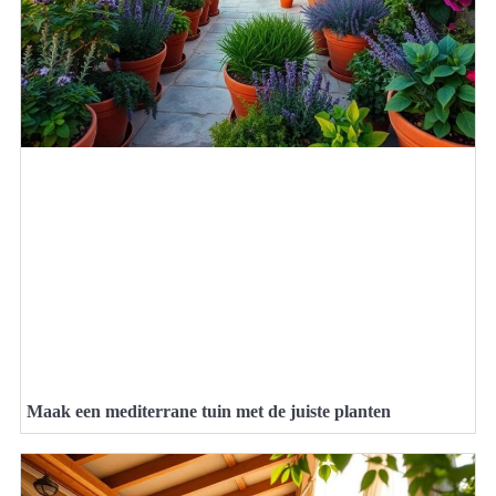
Maak een mediterrane tuin met de juiste planten