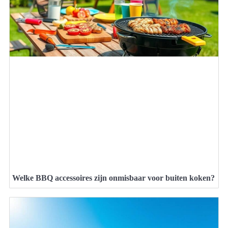
Welke BBQ accessoires zijn onmisbaar voor buiten koken?