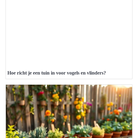
Hoe richt je een tuin in voor vogels en vlinders?