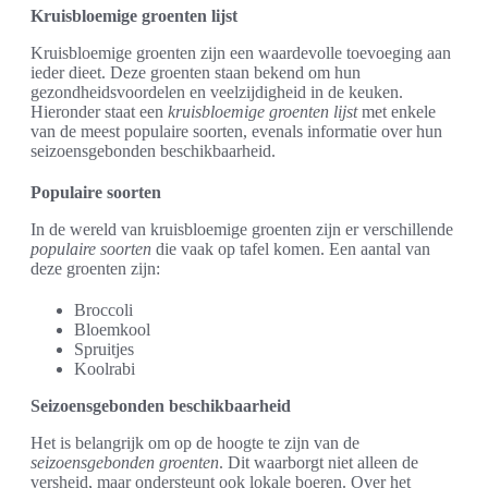
Kruisbloemige groenten lijst
Kruisbloemige groenten zijn een waardevolle toevoeging aan
ieder dieet. Deze groenten staan bekend om hun
gezondheidsvoordelen en veelzijdigheid in de keuken.
Hieronder staat een
kruisbloemige groenten lijst
met enkele
van de meest populaire soorten, evenals informatie over hun
seizoensgebonden beschikbaarheid.
Populaire soorten
In de wereld van kruisbloemige groenten zijn er verschillende
populaire soorten
die vaak op tafel komen. Een aantal van
deze groenten zijn:
Broccoli
Bloemkool
Spruitjes
Koolrabi
Seizoensgebonden beschikbaarheid
Het is belangrijk om op de hoogte te zijn van de
seizoensgebonden groenten
. Dit waarborgt niet alleen de
versheid, maar ondersteunt ook lokale boeren. Over het