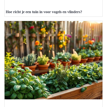
Hoe richt je een tuin in voor vogels en vlinders?