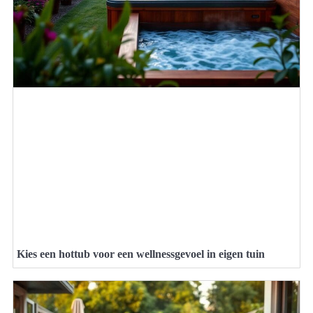
Kies een hottub voor een wellnessgevoel in eigen tuin