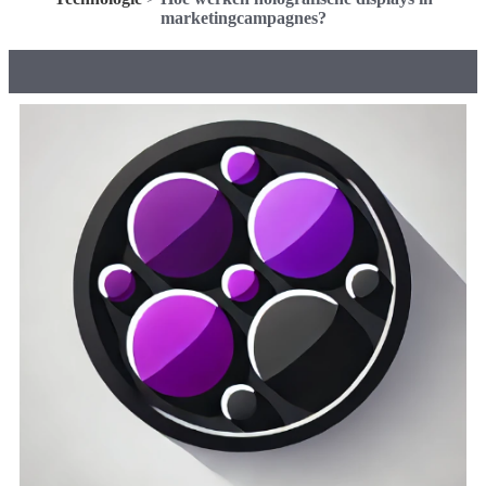
marketingcampagnes?