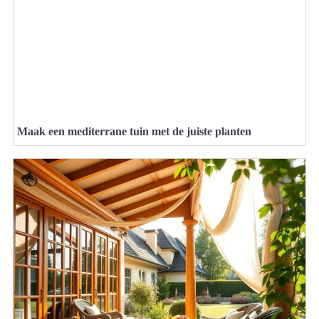
Maak een mediterrane tuin met de juiste planten