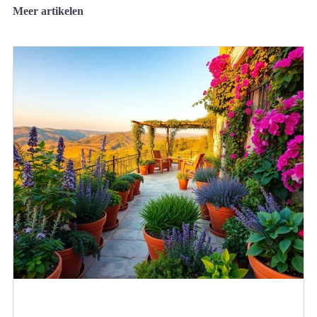
Meer artikelen