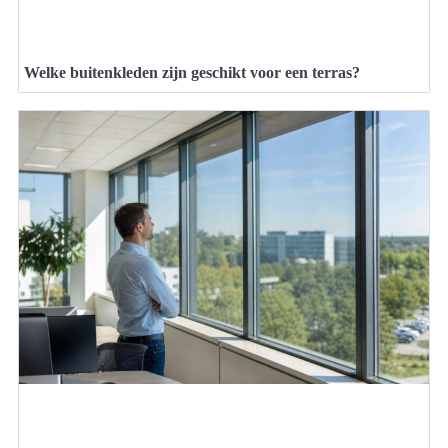
Welke buitenkleden zijn geschikt voor een terras?