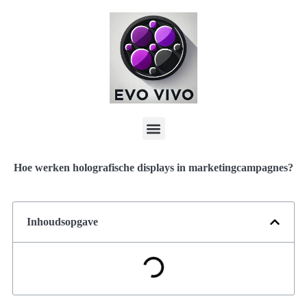
Hoe werken holografische displays in marketingcampagnes?
Inhoudsopgave