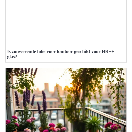
Is zonwerende folie voor kantoor geschikt voor HR++
glas?