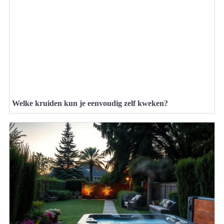
Welke kruiden kun je eenvoudig zelf kweken?