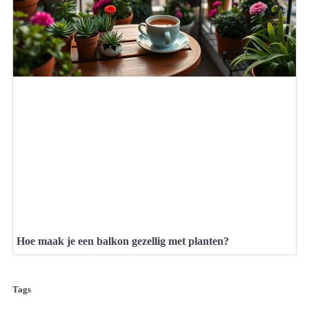
Hoe maak je een balkon gezellig met planten?
Tags