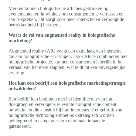
Merken kunnen holografische affiches gebruiken op
evenementen en in winkels om consumenten te verrassen en
aan te spreken. Dit zorgt voor meer interactie en verhoogt de
betrokkenheid bij het merk.
Wat is de rol van augmented reality in holografische
marketing?
Augmented reality (AR) voegt een extra laag van interactie
toe aan holografische ervaringen. Door AR te combineren met
holografische projectie, kunnen consumenten letterlijk in het
verhaal van het merk stappen, wat leidt tot een onvergetelijke
ervaring.
Hoe kan een bedrijf een holografische marketingstrategie
ontwikkelen?
Een bedrijf kan beginnen met het identificeren van hun
doelgroep en vervolgens relevante holografische content
ontwikkelen die aansluit bij hun interesses. Het gebruik van
holografische technologie moet ook strategisch worden
geïntegreerd in campagnes om maximale impact te
garanderen.