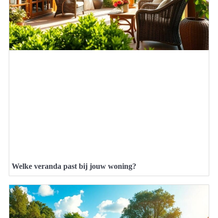
Welke veranda past bij jouw woning?