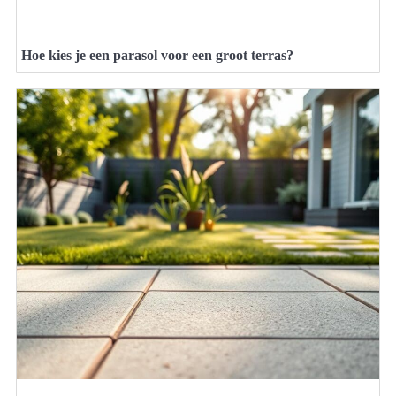
Hoe kies je een parasol voor een groot terras?