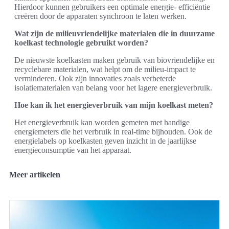
Hierdoor kunnen gebruikers een optimale energie- efficiëntie
creëren door de apparaten synchroon te laten werken.
Wat zijn de milieuvriendelijke materialen die in duurzame
koelkast technologie gebruikt worden?
De nieuwste koelkasten maken gebruik van biovriendelijke en
recyclebare materialen, wat helpt om de milieu-impact te
verminderen. Ook zijn innovaties zoals verbeterde
isolatiematerialen van belang voor het lagere energieverbruik.
Hoe kan ik het energieverbruik van mijn koelkast meten?
Het energieverbruik kan worden gemeten met handige
energiemeters die het verbruik in real-time bijhouden. Ook de
energielabels op koelkasten geven inzicht in de jaarlijkse
energieconsumptie van het apparaat.
Meer artikelen