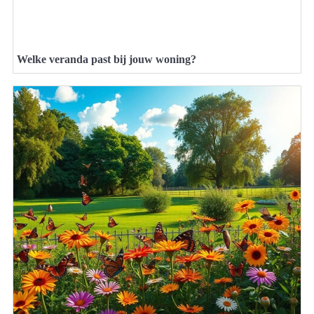
Welke veranda past bij jouw woning?