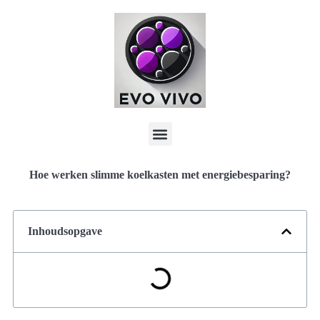
Hoe werken slimme koelkasten met energiebesparing?
Inhoudsopgave