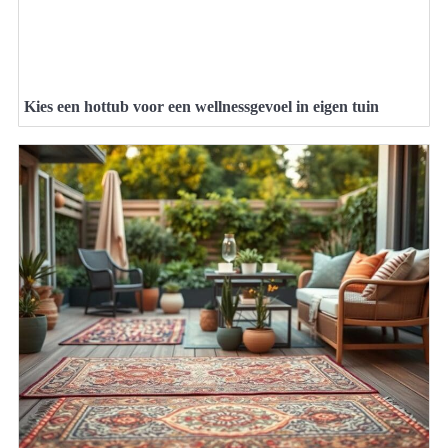
Kies een hottub voor een wellnessgevoel in eigen tuin