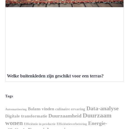
Welke buitenkleden zijn geschikt voor een terras?
Tags
Data-analyse
Balans vinden
culinaire ervaring
Automatisering
Duurzaam
Duurzaamheid
Digitale transformatie
wonen
Energie-
Efficiëntie in productie
Efficiëntieverbetering