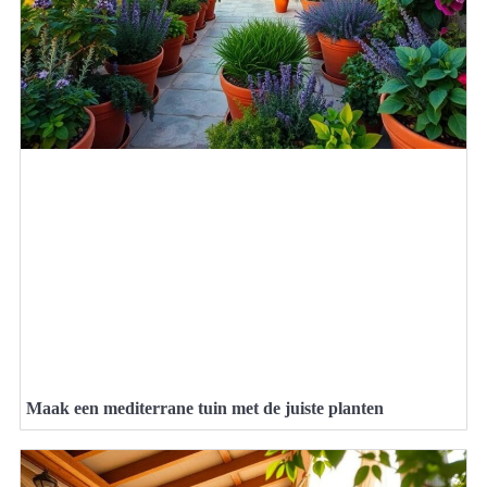
Maak een mediterrane tuin met de juiste planten