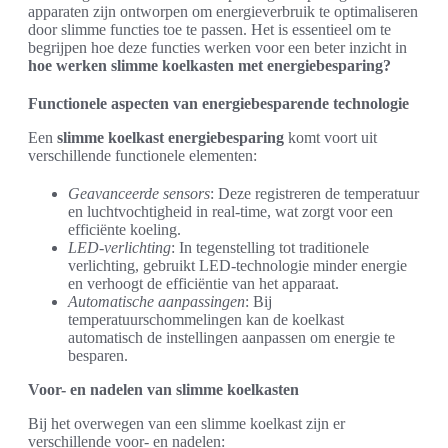
apparaten zijn ontworpen om energieverbruik te optimaliseren
door slimme functies toe te passen. Het is essentieel om te
begrijpen hoe deze functies werken voor een beter inzicht in
hoe werken slimme koelkasten met energiebesparing?
Functionele aspecten van energiebesparende technologie
Een
slimme koelkast energiebesparing
komt voort uit
verschillende functionele elementen:
Geavanceerde sensors
: Deze registreren de temperatuur
en luchtvochtigheid in real-time, wat zorgt voor een
efficiënte koeling.
LED-verlichting
: In tegenstelling tot traditionele
verlichting, gebruikt LED-technologie minder energie
en verhoogt de efficiëntie van het apparaat.
Automatische aanpassingen
: Bij
temperatuurschommelingen kan de koelkast
automatisch de instellingen aanpassen om energie te
besparen.
Voor- en nadelen van slimme koelkasten
Bij het overwegen van een slimme koelkast zijn er
verschillende voor- en nadelen: