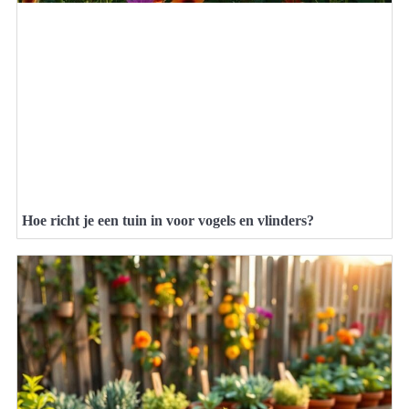
Hoe richt je een tuin in voor vogels en vlinders?