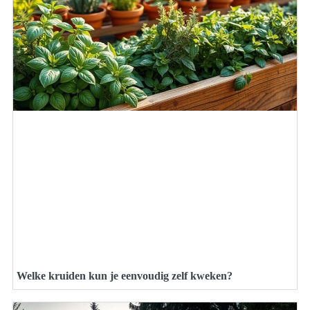
Welke kruiden kun je eenvoudig zelf kweken?