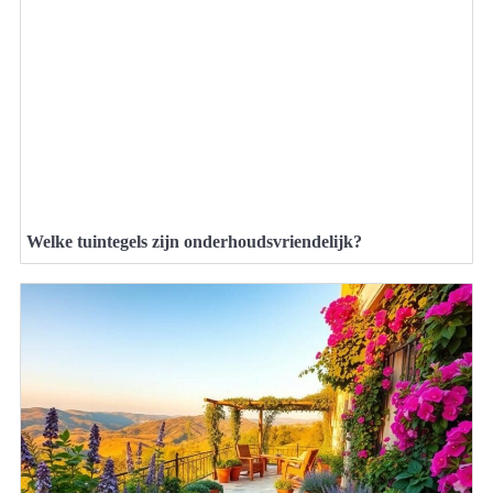
Welke tuintegels zijn onderhoudsvriendelijk?