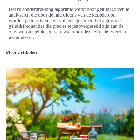
Het ruisonderdrukking algoritme werkt door geluidsgolven te
analyseren die door de microfoons van de koptelefoon
worden gedetecteerd. Vervolgens genereert het algoritme
geluidsfrequenties die precies tegenovergesteld zijn aan de
ongewenste geluidsgolven, waardoor deze effectief worden
geannuleerd.
Meer artikelen