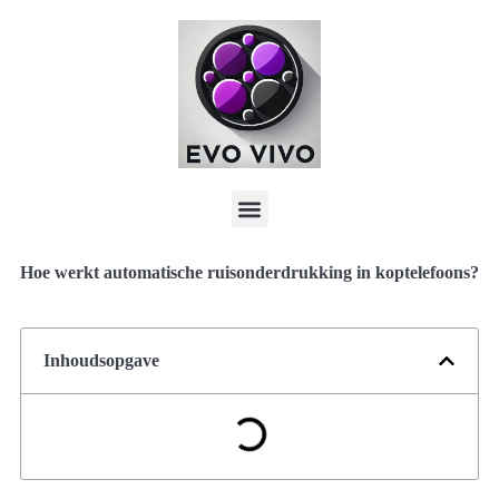
Hoe werkt automatische ruisonderdrukking in koptelefoons?
Inhoudsopgave