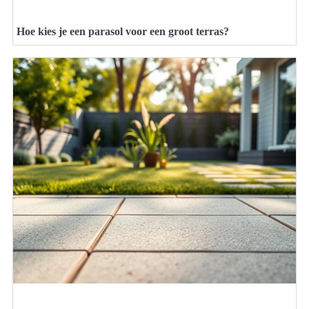
Hoe kies je een parasol voor een groot terras?