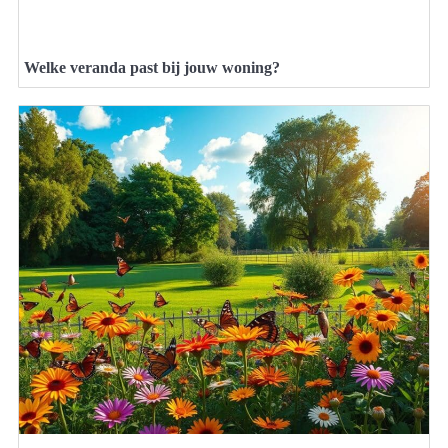
Welke veranda past bij jouw woning?