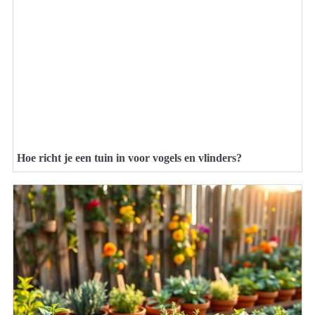
Hoe richt je een tuin in voor vogels en vlinders?