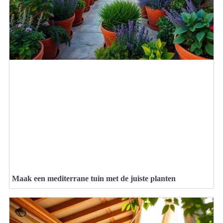
Maak een mediterrane tuin met de juiste planten