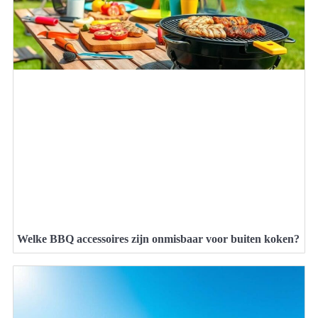
Welke BBQ accessoires zijn onmisbaar voor buiten koken?