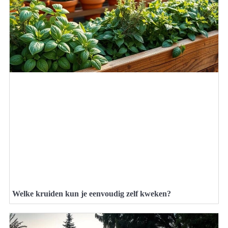
Welke kruiden kun je eenvoudig zelf kweken?