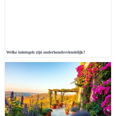
Welke tuintegels zijn onderhoudsvriendelijk?