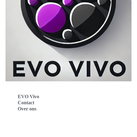
EVO Vivo
Contact
Over ons
Evo Vivo Deutschland