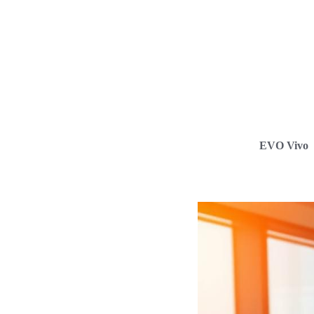
EVO Vivo