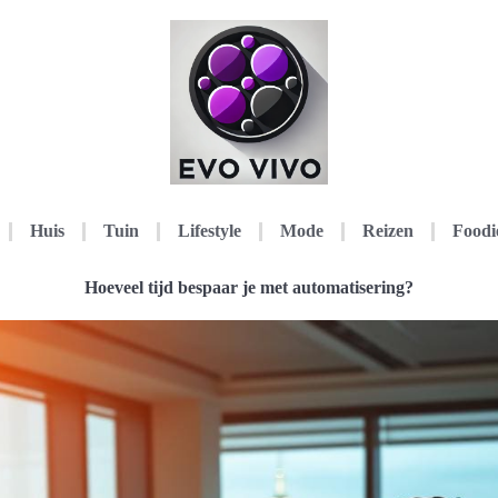
Huis
Tuin
Lifestyle
Mode
Reizen
Foodi
Hoeveel tijd bespaar je met automatisering?