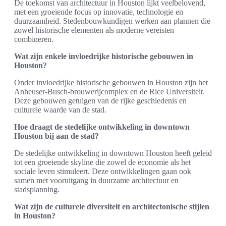
De toekomst van architectuur in Houston lijkt veelbelovend,
met een groeiende focus op innovatie, technologie en
duurzaamheid. Stedenbouwkundigen werken aan plannen die
zowel historische elementen als moderne vereisten
combineren.
Wat zijn enkele invloedrijke historische gebouwen in
Houston?
Onder invloedrijke historische gebouwen in Houston zijn het
Anheuser-Busch-brouwerijcomplex en de Rice Universiteit.
Deze gebouwen getuigen van de rijke geschiedenis en
culturele waarde van de stad.
Hoe draagt de stedelijke ontwikkeling in downtown
Houston bij aan de stad?
De stedelijke ontwikkeling in downtown Houston heeft geleid
tot een groeiende skyline die zowel de economie als het
sociale leven stimuleert. Deze ontwikkelingen gaan ook
samen met vooruitgang in duurzame architectuur en
stadsplanning.
Wat zijn de culturele diversiteit en architectonische stijlen
in Houston?