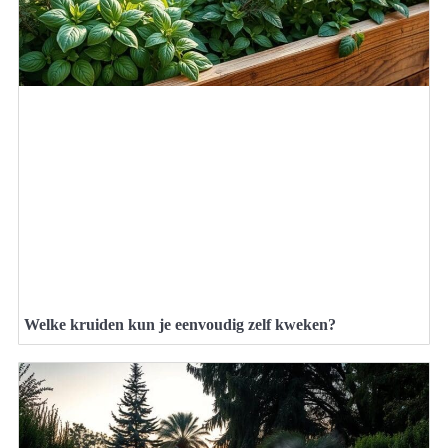
Welke kruiden kun je eenvoudig zelf kweken?