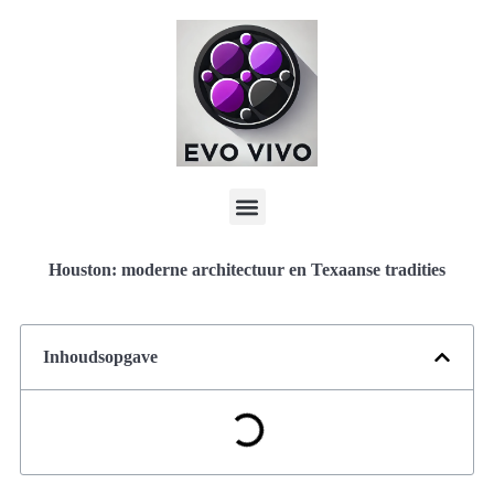
Houston: moderne architectuur en Texaanse tradities
Inhoudsopgave