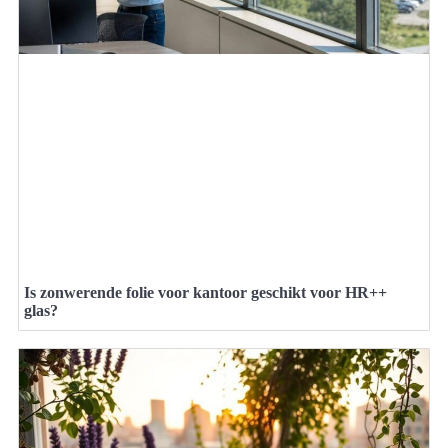
Is zonwerende folie voor kantoor geschikt voor HR++
glas?