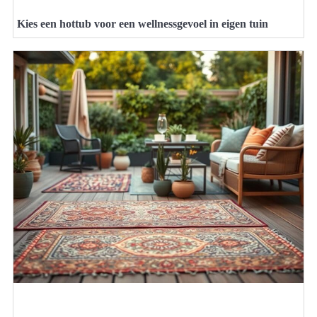
Kies een hottub voor een wellnessgevoel in eigen tuin