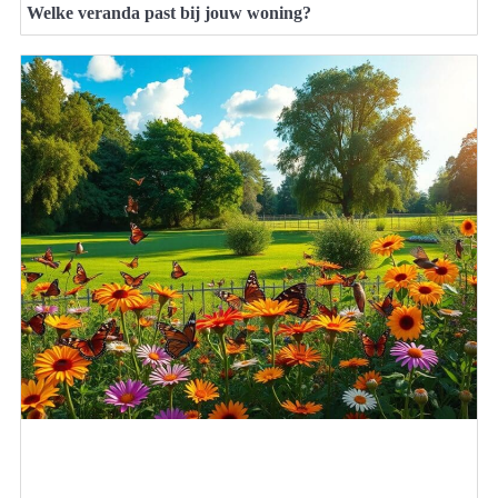
Welke veranda past bij jouw woning?