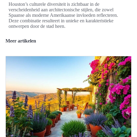
Houston’s culturele diversiteit is zichtbaar in de
verscheidenheid aan architectonische stijlen, die zowel
Spaanse als moderne Amerikaanse invloeden reflecteren.
Deze combinatie resulteert in unieke en karakteristieke
ontwerpen door de stad heen.
Meer artikelen