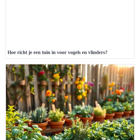
Hoe richt je een tuin in voor vogels en vlinders?