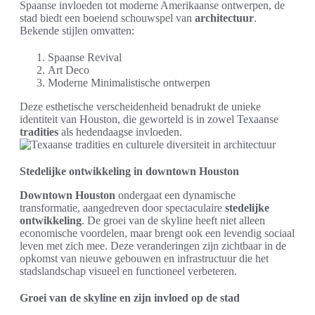
Spaanse invloeden tot moderne Amerikaanse ontwerpen, de
stad biedt een boeiend schouwspel van
architectuur
.
Bekende stijlen omvatten:
Spaanse Revival
Art Deco
Moderne Minimalistische ontwerpen
Deze esthetische verscheidenheid benadrukt de unieke
identiteit van Houston, die geworteld is in zowel Texaanse
tradities
als hedendaagse invloeden.
Stedelijke ontwikkeling in downtown Houston
Downtown Houston
ondergaat een dynamische
transformatie, aangedreven door spectaculaire
stedelijke
ontwikkeling
. De groei van de skyline heeft niet alleen
economische voordelen, maar brengt ook een levendig sociaal
leven met zich mee. Deze veranderingen zijn zichtbaar in de
opkomst van nieuwe gebouwen en infrastructuur die het
stadslandschap visueel en functioneel verbeteren.
Groei van de skyline en zijn invloed op de stad