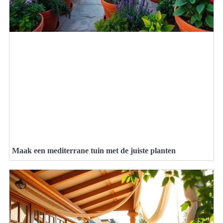
Maak een mediterrane tuin met de juiste planten