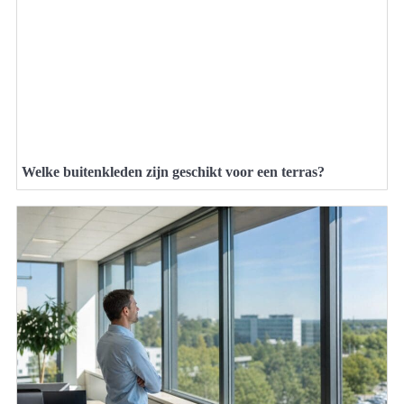
Welke buitenkleden zijn geschikt voor een terras?