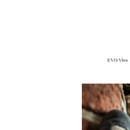
EVO Vivo