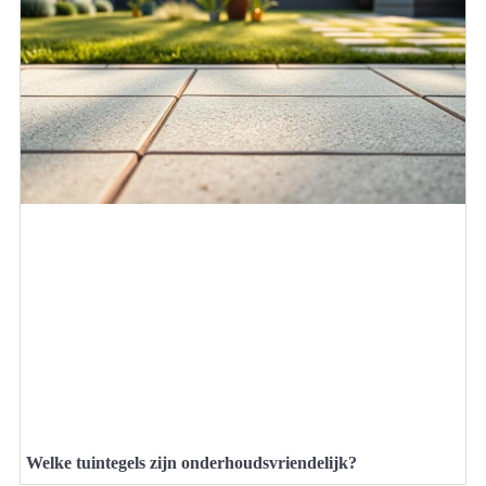
Welke tuintegels zijn onderhoudsvriendelijk?