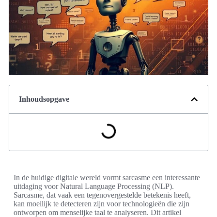
Inhoudsopgave
In de huidige digitale wereld vormt sarcasme een interessante
uitdaging voor Natural Language Processing (NLP).
Sarcasme, dat vaak een tegenovergestelde betekenis heeft,
kan moeilijk te detecteren zijn voor technologieën die zijn
ontworpen om menselijke taal te analyseren. Dit artikel