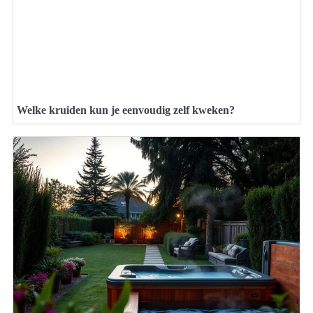
Welke kruiden kun je eenvoudig zelf kweken?