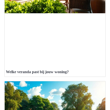
Welke veranda past bij jouw woning?