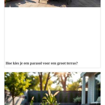
Hoe kies je een parasol voor een groot terras?