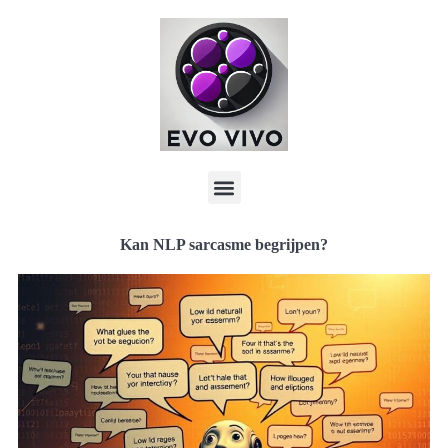
Kan NLP sarcasme begrijpen?