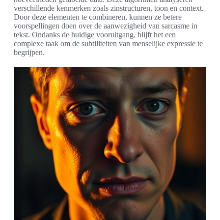
verschillende kenmerken zoals zinstructuren, toon en context.
Door deze elementen te combineren, kunnen ze betere
voorspellingen doen over de aanwezigheid van sarcasme in
tekst. Ondanks de huidige vooruitgang, blijft het een
complexe taak om de subtiliteiten van menselijke expressie te
begrijpen.