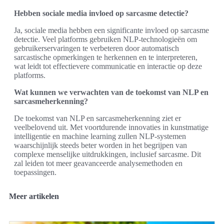
Hebben sociale media invloed op sarcasme detectie?
Ja, sociale media hebben een significante invloed op sarcasme
detectie. Veel platforms gebruiken NLP-technologieën om
gebruikerservaringen te verbeteren door automatisch
sarcastische opmerkingen te herkennen en te interpreteren,
wat leidt tot effectievere communicatie en interactie op deze
platforms.
Wat kunnen we verwachten van de toekomst van NLP en
sarcasmeherkenning?
De toekomst van NLP en sarcasmeherkenning ziet er
veelbelovend uit. Met voortdurende innovaties in kunstmatige
intelligentie en machine learning zullen NLP-systemen
waarschijnlijk steeds beter worden in het begrijpen van
complexe menselijke uitdrukkingen, inclusief sarcasme. Dit
zal leiden tot meer geavanceerde analysemethoden en
toepassingen.
Meer artikelen