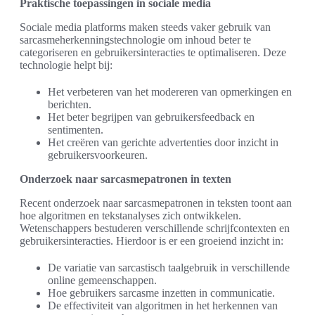
Praktische toepassingen in sociale media
Sociale media platforms maken steeds vaker gebruik van
sarcasmeherkenningstechnologie om inhoud beter te
categoriseren en gebruikersinteracties te optimaliseren. Deze
technologie helpt bij:
Het verbeteren van het modereren van opmerkingen en
berichten.
Het beter begrijpen van gebruikersfeedback en
sentimenten.
Het creëren van gerichte advertenties door inzicht in
gebruikersvoorkeuren.
Onderzoek naar sarcasmepatronen in texten
Recent onderzoek naar sarcasmepatronen in teksten toont aan
hoe algoritmen en tekstanalyses zich ontwikkelen.
Wetenschappers bestuderen verschillende schrijfcontexten en
gebruikersinteracties. Hierdoor is er een groeiend inzicht in:
De variatie van sarcastisch taalgebruik in verschillende
online gemeenschappen.
Hoe gebruikers sarcasme inzetten in communicatie.
De effectiviteit van algoritmen in het herkennen van