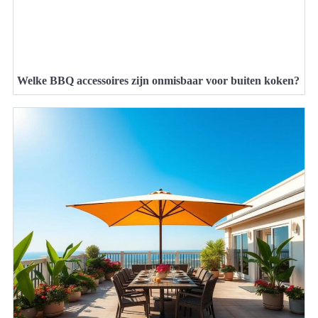
Welke BBQ accessoires zijn onmisbaar voor buiten koken?