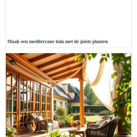
Maak een mediterrane tuin met de juiste planten