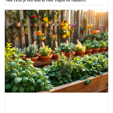
Hoe richt je een tuin in voor vogels en vlinders?