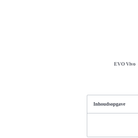
EVO Vivo
Inhoudsopgave