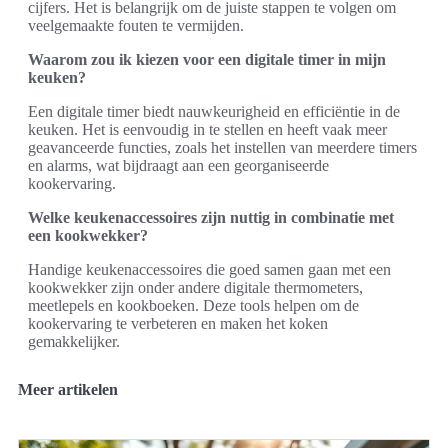
cijfers. Het is belangrijk om de juiste stappen te volgen om
veelgemaakte fouten te vermijden.
Waarom zou ik kiezen voor een digitale timer in mijn
keuken?
Een digitale timer biedt nauwkeurigheid en efficiëntie in de
keuken. Het is eenvoudig in te stellen en heeft vaak meer
geavanceerde functies, zoals het instellen van meerdere timers
en alarms, wat bijdraagt aan een georganiseerde
kookervaring.
Welke keukenaccessoires zijn nuttig in combinatie met
een kookwekker?
Handige keukenaccessoires die goed samen gaan met een
kookwekker zijn onder andere digitale thermometers,
meetlepels en kookboeken. Deze tools helpen om de
kookervaring te verbeteren en maken het koken
gemakkelijker.
Meer artikelen