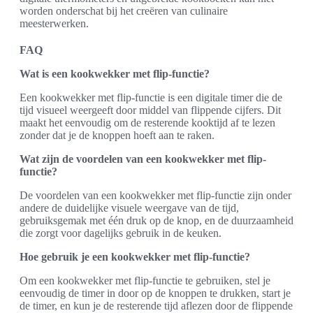
worden onderschat bij het creëren van culinaire
meesterwerken.
FAQ
Wat is een kookwekker met flip-functie?
Een kookwekker met flip-functie is een digitale timer die de
tijd visueel weergeeft door middel van flippende cijfers. Dit
maakt het eenvoudig om de resterende kooktijd af te lezen
zonder dat je de knoppen hoeft aan te raken.
Wat zijn de voordelen van een kookwekker met flip-
functie?
De voordelen van een kookwekker met flip-functie zijn onder
andere de duidelijke visuele weergave van de tijd,
gebruiksgemak met één druk op de knop, en de duurzaamheid
die zorgt voor dagelijks gebruik in de keuken.
Hoe gebruik je een kookwekker met flip-functie?
Om een kookwekker met flip-functie te gebruiken, stel je
eenvoudig de timer in door op de knoppen te drukken, start je
de timer, en kun je de resterende tijd aflezen door de flippende