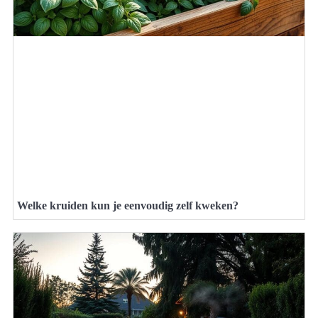
Welke kruiden kun je eenvoudig zelf kweken?