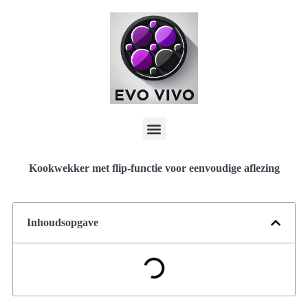
Kookwekker met flip-functie voor eenvoudige aflezing
Inhoudsopgave