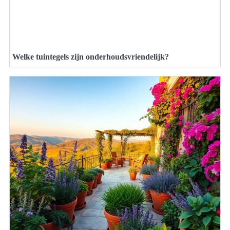
Welke tuintegels zijn onderhoudsvriendelijk?