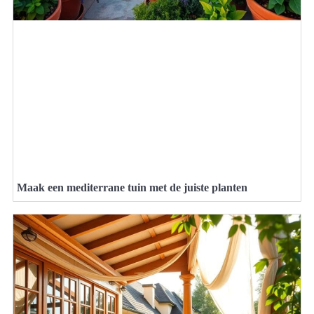
Maak een mediterrane tuin met de juiste planten