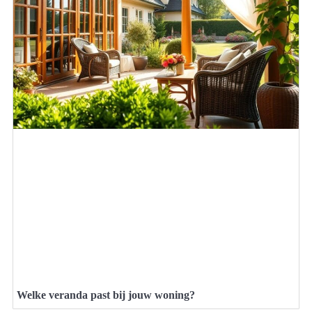
Welke veranda past bij jouw woning?