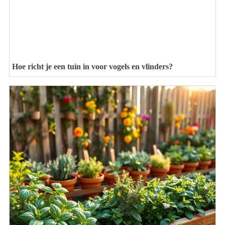
Hoe richt je een tuin in voor vogels en vlinders?