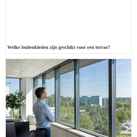
Welke buitenkleden zijn geschikt voor een terras?