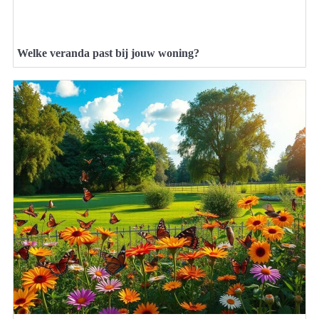
Welke veranda past bij jouw woning?