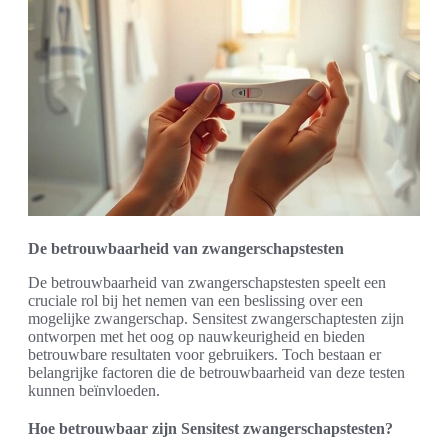
De betrouwbaarheid van zwangerschapstesten
De betrouwbaarheid van zwangerschapstesten speelt een
cruciale rol bij het nemen van een beslissing over een
mogelijke zwangerschap. Sensitest zwangerschaptesten zijn
ontworpen met het oog op nauwkeurigheid en bieden
betrouwbare resultaten voor gebruikers. Toch bestaan er
belangrijke factoren die de betrouwbaarheid van deze testen
kunnen beïnvloeden.
Hoe betrouwbaar zijn Sensitest zwangerschapstesten?