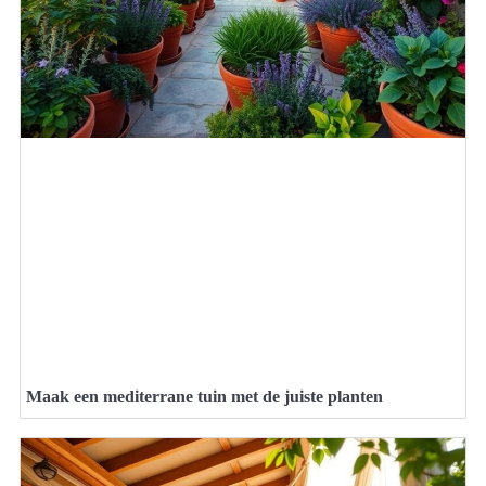
Maak een mediterrane tuin met de juiste planten