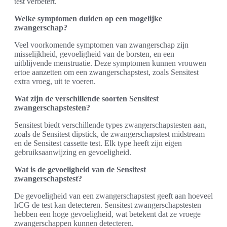
test verbetert.
Welke symptomen duiden op een mogelijke
zwangerschap?
Veel voorkomende symptomen van zwangerschap zijn
misselijkheid, gevoeligheid van de borsten, en een
uitblijvende menstruatie. Deze symptomen kunnen vrouwen
ertoe aanzetten om een zwangerschapstest, zoals Sensitest
extra vroeg, uit te voeren.
Wat zijn de verschillende soorten Sensitest
zwangerschapstesten?
Sensitest biedt verschillende types zwangerschapstesten aan,
zoals de Sensitest dipstick, de zwangerschapstest midstream
en de Sensitest cassette test. Elk type heeft zijn eigen
gebruiksaanwijzing en gevoeligheid.
Wat is de gevoeligheid van de Sensitest
zwangerschapstest?
De gevoeligheid van een zwangerschapstest geeft aan hoeveel
hCG de test kan detecteren. Sensitest zwangerschapstesten
hebben een hoge gevoeligheid, wat betekent dat ze vroege
zwangerschappen kunnen detecteren.