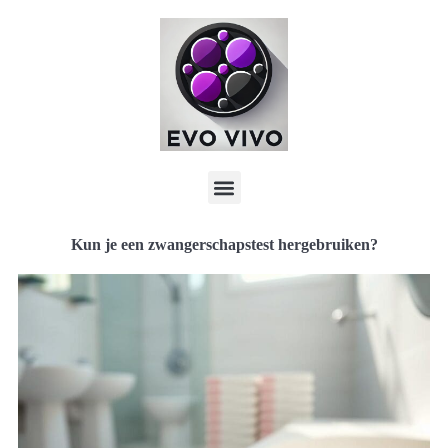
Kun je een zwangerschapstest hergebruiken?