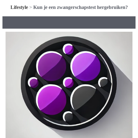
Lifestyle
>
Kun je een zwangerschapstest hergebruiken?