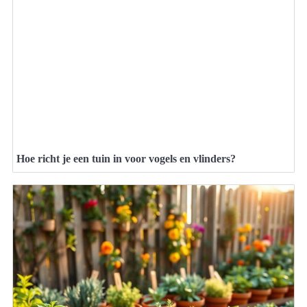
Hoe richt je een tuin in voor vogels en vlinders?