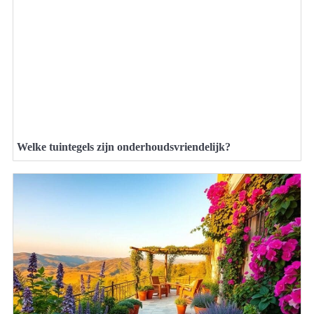
Welke tuintegels zijn onderhoudsvriendelijk?