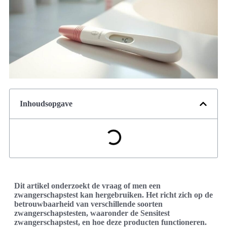
Inhoudsopgave
Dit artikel onderzoekt de vraag of men een
zwangerschapstest kan hergebruiken. Het richt zich op de
betrouwbaarheid van verschillende soorten
zwangerschapstesten, waaronder de Sensitest
zwangerschapstest, en hoe deze producten functioneren.