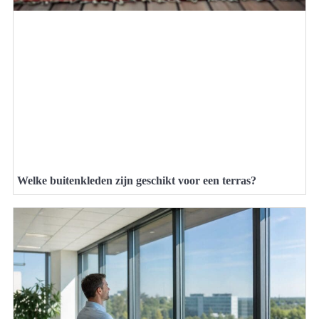
Welke buitenkleden zijn geschikt voor een terras?