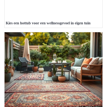
Kies een hottub voor een wellnessgevoel in eigen tuin