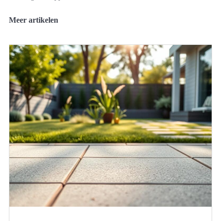
Meer artikelen