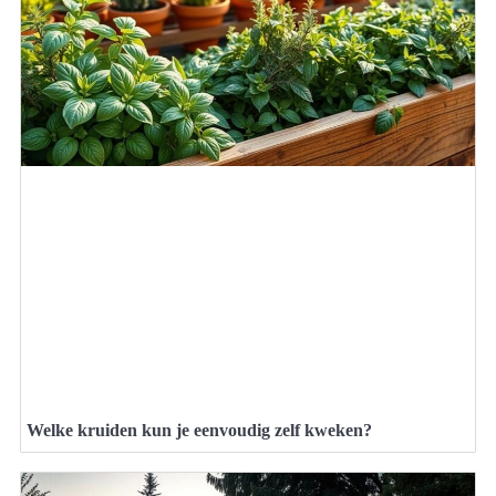
Welke kruiden kun je eenvoudig zelf kweken?