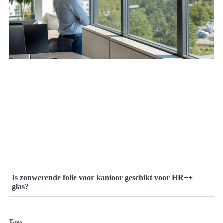
Is zonwerende folie voor kantoor geschikt voor HR++
glas?
Tags