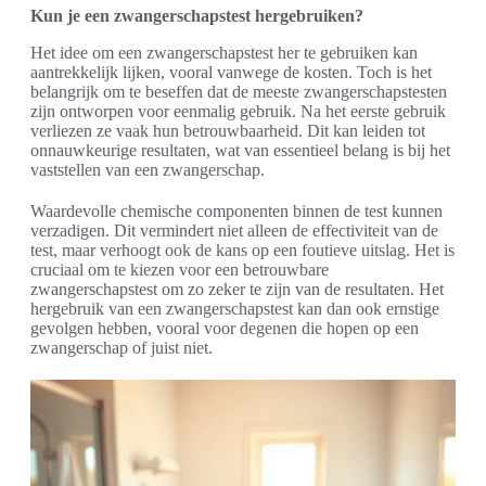
Kun je een zwangerschapstest hergebruiken?
Het idee om een zwangerschapstest her te gebruiken kan
aantrekkelijk lijken, vooral vanwege de kosten. Toch is het
belangrijk om te beseffen dat de meeste zwangerschapstesten
zijn ontworpen voor eenmalig gebruik. Na het eerste gebruik
verliezen ze vaak hun betrouwbaarheid. Dit kan leiden tot
onnauwkeurige resultaten, wat van essentieel belang is bij het
vaststellen van een zwangerschap.
Waardevolle chemische componenten binnen de test kunnen
verzadigen. Dit vermindert niet alleen de effectiviteit van de
test, maar verhoogt ook de kans op een foutieve uitslag. Het is
cruciaal om te kiezen voor een betrouwbare
zwangerschapstest om zo zeker te zijn van de resultaten. Het
hergebruik van een zwangerschapstest kan dan ook ernstige
gevolgen hebben, vooral voor degenen die hopen op een
zwangerschap of juist niet.