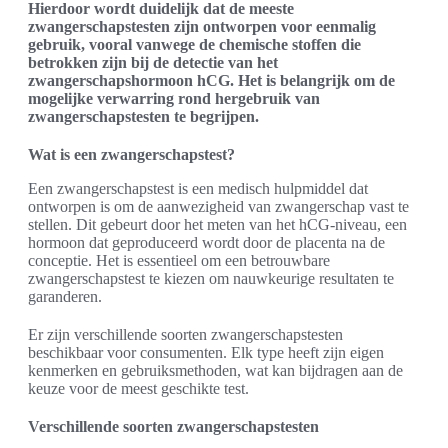
Hierdoor wordt duidelijk dat de meeste
zwangerschapstesten zijn ontworpen voor eenmalig
gebruik, vooral vanwege de chemische stoffen die
betrokken zijn bij de detectie van het
zwangerschapshormoon hCG. Het is belangrijk om de
mogelijke verwarring rond hergebruik van
zwangerschapstesten te begrijpen.
Wat is een zwangerschapstest?
Een zwangerschapstest is een medisch hulpmiddel dat
ontworpen is om de aanwezigheid van zwangerschap vast te
stellen. Dit gebeurt door het meten van het hCG-niveau, een
hormoon dat geproduceerd wordt door de placenta na de
conceptie. Het is essentieel om een betrouwbare
zwangerschapstest te kiezen om nauwkeurige resultaten te
garanderen.
Er zijn verschillende soorten zwangerschapstesten
beschikbaar voor consumenten. Elk type heeft zijn eigen
kenmerken en gebruiksmethoden, wat kan bijdragen aan de
keuze voor de meest geschikte test.
Verschillende soorten zwangerschapstesten