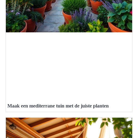
Maak een mediterrane tuin met de juiste planten