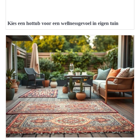
Kies een hottub voor een wellnessgevoel in eigen tuin