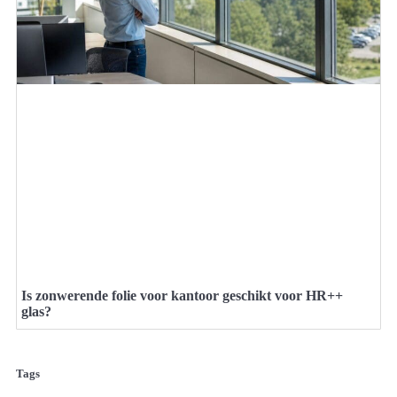
Is zonwerende folie voor kantoor geschikt voor HR++
glas?
Tags