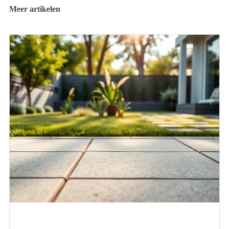
Meer artikelen