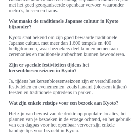
met het goed georganiseerde openbaar vervoer, waaronder
metro’s, bussen en trams.
Wat maakt de traditionele Japanse cultuur in Kyoto
bijzonder?
Kyoto staat bekend om zijn goed bewaarde traditionele
Japanse cultuur, met meer dan 1.600 tempels en 400
heiligdommen, waar bezoekers deel kunnen nemen aan
ceremonies en traditionele ambachten kunnen bewonderen.
Zijn er speciale festiviteiten tijdens het
kersenbloesemseizoen in Kyoto?
Ja, tijdens het kersenbloesemseizoen zijn er verschillende
festiviteiten en evenementen, zoals hanami (bloesem kijken)
feesten en traditionele optredens in parken.
Wat zijn enkele reistips voor een bezoek aan Kyoto?
Het zijn van bewust van de drukte op populaire locaties, het
plannen van je bezoeken in de vroege ochtend, en het gebruik
van een dagpas voor het openbaar vervoer zijn enkele
handige tips voor bezocht in Kyoto.