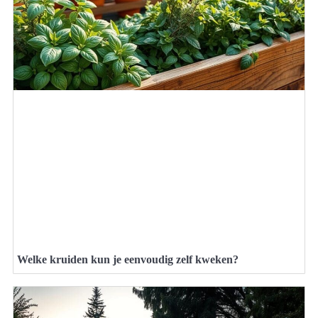
Welke kruiden kun je eenvoudig zelf kweken?