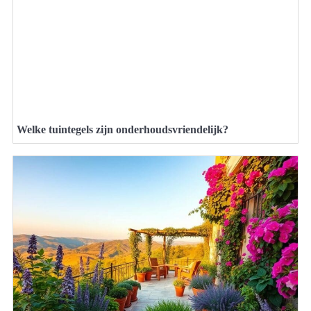
Welke tuintegels zijn onderhoudsvriendelijk?