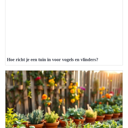
Hoe richt je een tuin in voor vogels en vlinders?