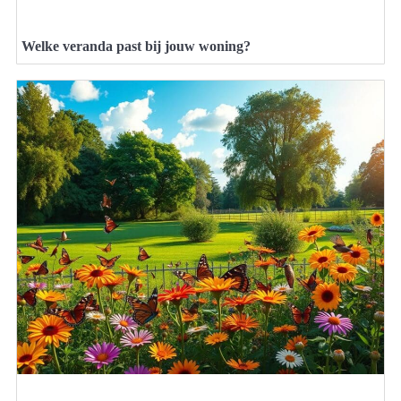
Welke veranda past bij jouw woning?