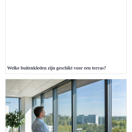
Welke buitenkleden zijn geschikt voor een terras?