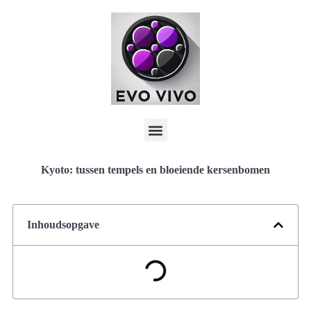
Kyoto: tussen tempels en bloeiende kersenbomen
Inhoudsopgave