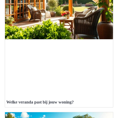
Welke veranda past bij jouw woning?