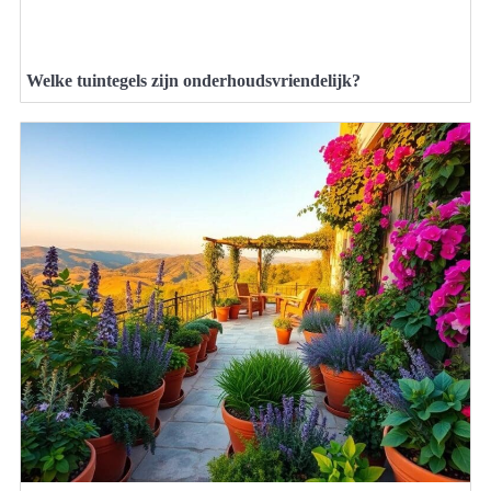
Welke tuintegels zijn onderhoudsvriendelijk?