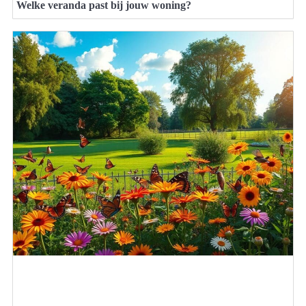
Welke veranda past bij jouw woning?