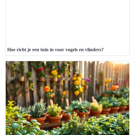
Hoe richt je een tuin in voor vogels en vlinders?