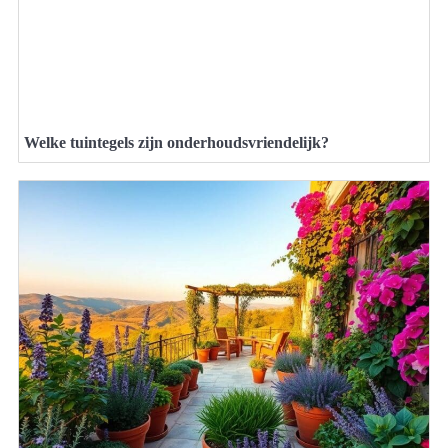
Welke tuintegels zijn onderhoudsvriendelijk?