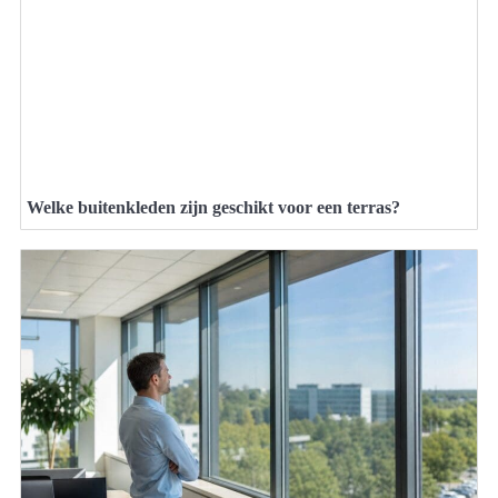
Welke buitenkleden zijn geschikt voor een terras?