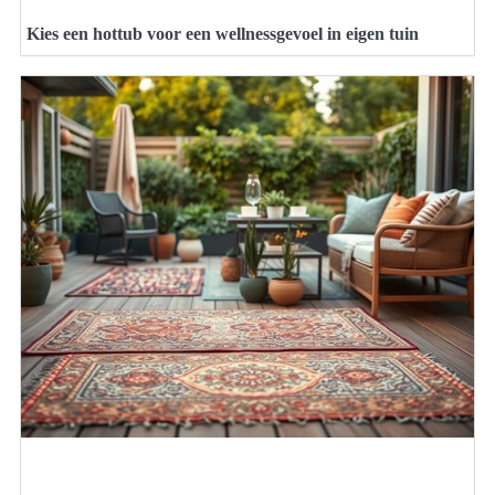
Kies een hottub voor een wellnessgevoel in eigen tuin