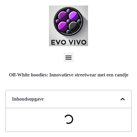
Off-White hoodies: Innovatieve streetwear met een randje
Inhoudsopgave