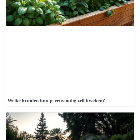
Welke kruiden kun je eenvoudig zelf kweken?