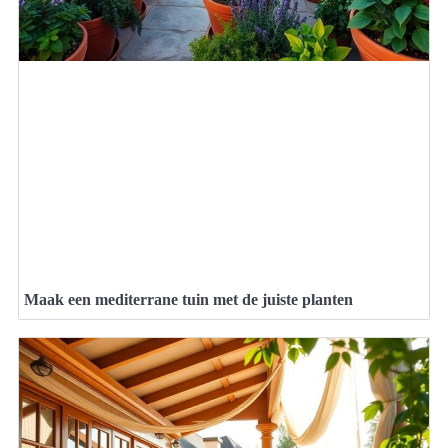
Maak een mediterrane tuin met de juiste planten