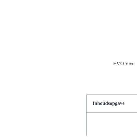
EVO Vivo
Inhoudsopgave