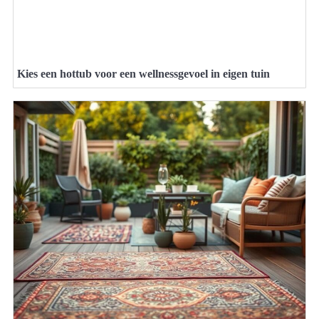
Kies een hottub voor een wellnessgevoel in eigen tuin