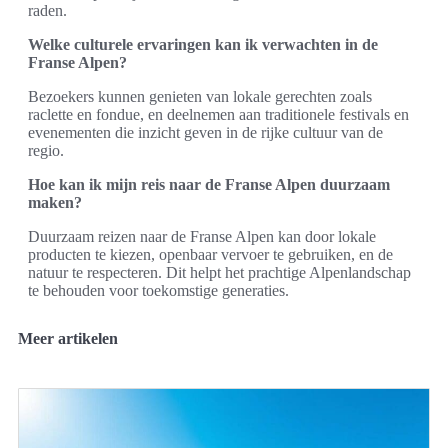
raden.
Welke culturele ervaringen kan ik verwachten in de
Franse Alpen?
Bezoekers kunnen genieten van lokale gerechten zoals
raclette en fondue, en deelnemen aan traditionele festivals en
evenementen die inzicht geven in de rijke cultuur van de
regio.
Hoe kan ik mijn reis naar de Franse Alpen duurzaam
maken?
Duurzaam reizen naar de Franse Alpen kan door lokale
producten te kiezen, openbaar vervoer te gebruiken, en de
natuur te respecteren. Dit helpt het prachtige Alpenlandschap
te behouden voor toekomstige generaties.
Meer artikelen