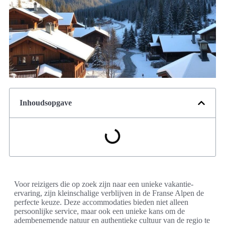
Inhoudsopgave
Voor reizigers die op zoek zijn naar een unieke vakantie-
ervaring, zijn kleinschalige verblijven in de Franse Alpen de
perfecte keuze. Deze accommodaties bieden niet alleen
persoonlijke service, maar ook een unieke kans om de
adembenemende natuur en authentieke cultuur van de regio te