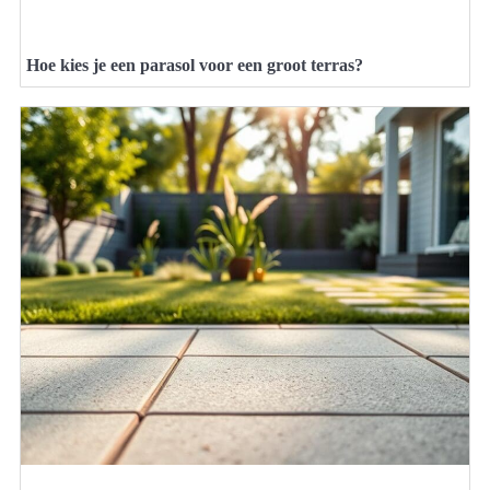
Hoe kies je een parasol voor een groot terras?