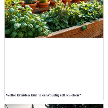
Welke kruiden kun je eenvoudig zelf kweken?