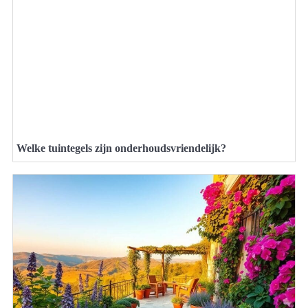
Welke tuintegels zijn onderhoudsvriendelijk?