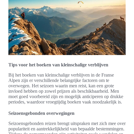
Tips voor het boeken van kleinschalige verblijven
Bij het boeken van kleinschalige verblijven in de Franse
Alpen zijn er verschillende belangrijke factoren om te
overwegen. Het seizoen waarin men reist, kan een grote
invloed hebben op zowel prijzen als beschikbaarheid. Men
moet goed voorbereid zijn en mogelijk anticiperen op drukke
periodes, waardoor vroegtijdig boeken vaak noodzakelijk is.
Seizoensgebonden overwegingen
Seizoensgebonden reizen brengt uitspraken met zich mee over
populariteit en aantrekkelijkheid van bepaalde bestemmingen.