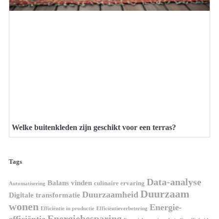
Welke buitenkleden zijn geschikt voor een terras?
Tags
Data-analyse
Balans vinden
culinaire ervaring
Automatisering
Duurzaam
Duurzaamheid
Digitale transformatie
wonen
Energie-
Efficiëntie in productie
Efficiëntieverbetering
Energiebesparing