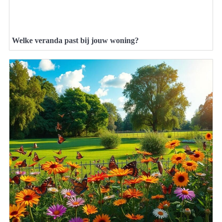
Welke veranda past bij jouw woning?