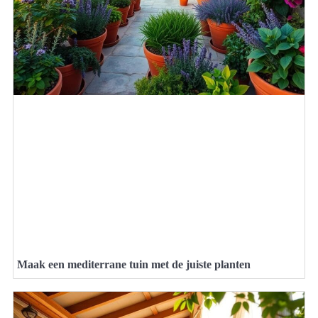
Maak een mediterrane tuin met de juiste planten