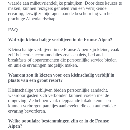
waarde aan milieuvriendelijke praktijken. Door deze keuzes te
maken, kunnen reizigers genieten van een verrijkende
ervaring, terwijl ze bijdragen aan de bescherming van het
prachtige Alpenlandschap.
FAQ
Wat zijn kleinschalige verblijven in de Franse Alpen?
Kleinschalige verblijven in de Franse Alpen zijn kleine, vaak
zelf beheerde accommodaties zoals chalets, bed and
breakfasts of appartementen die persoonlijke service bieden
en unieke ervaringen mogelijk maken.
Waarom zou ik kiezen voor een kleinschalig verblijf in
plaats van een groot resort?
Kleinschalige verblijven bieden persoonlijke aandacht,
waardoor gasten zich verbonden kunnen voelen met de
omgeving. Ze hebben vaak diepgaande lokale kennis en
kunnen verborgen pareltjes aanbevelen die een authentieke
ervaring bevorderen.
Welke populaire bestemmingen zijn er in de Franse
Alpen?