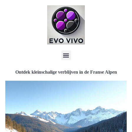
Ontdek kleinschalige verblijven in de Franse Alpen