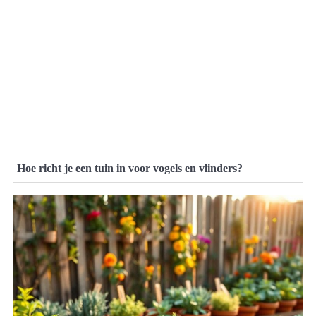
Hoe richt je een tuin in voor vogels en vlinders?